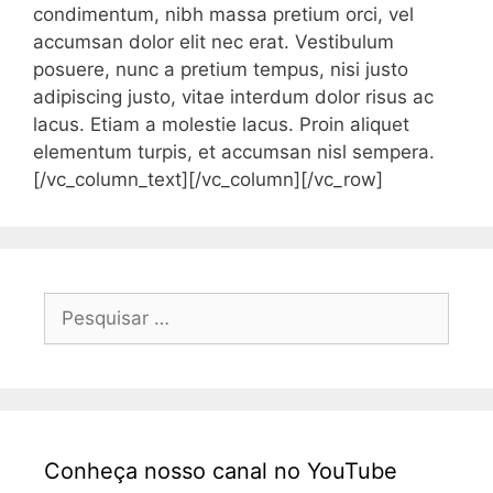
condimentum, nibh massa pretium orci, vel
accumsan dolor elit nec erat. Vestibulum
posuere, nunc a pretium tempus, nisi justo
adipiscing justo, vitae interdum dolor risus ac
lacus. Etiam a molestie lacus. Proin aliquet
elementum turpis, et accumsan nisl sempera.
[/vc_column_text][/vc_column][/vc_row]
Conheça nosso canal no YouTube