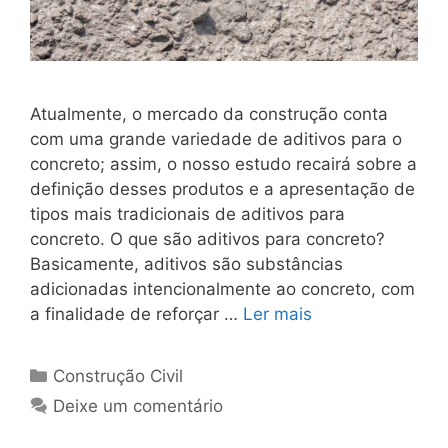
Atualmente, o mercado da construção conta
com uma grande variedade de aditivos para o
concreto; assim, o nosso estudo recairá sobre a
definição desses produtos e a apresentação de
tipos mais tradicionais de aditivos para
concreto. O que são aditivos para concreto?
Basicamente, aditivos são substâncias
adicionadas intencionalmente ao concreto, com
a finalidade de reforçar …
Ler mais
Construção Civil
Deixe um comentário