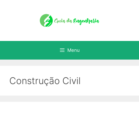
Menu
Construção Civil