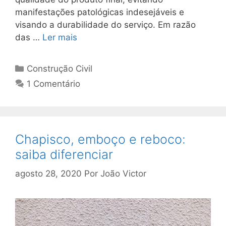
manifestações patológicas indesejáveis e
visando a durabilidade do serviço. Em razão
das …
Ler mais
Construção Civil
1 Comentário
Chapisco, emboço e reboco:
saiba diferenciar
agosto 28, 2020
Por
João Victor