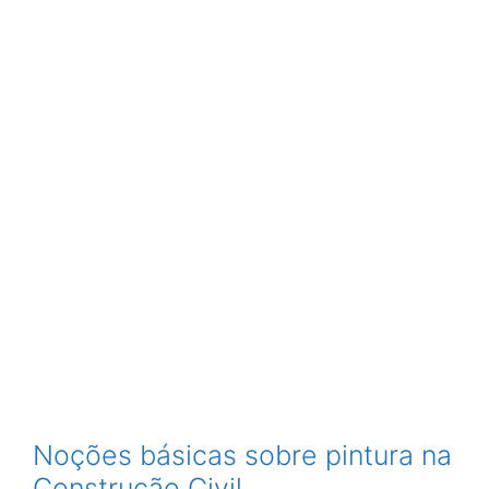
Noções básicas sobre pintura na
Construção Civil