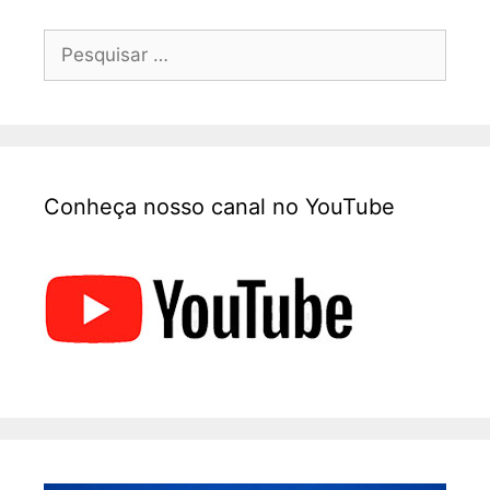
Conheça nosso canal no YouTube