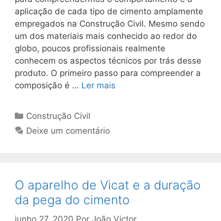
aplicação de cada tipo de cimento amplamente
empregados na Construção Civil. Mesmo sendo
um dos materiais mais conhecido ao redor do
globo, poucos profissionais realmente
conhecem os aspectos técnicos por trás desse
produto. O primeiro passo para compreender a
composição é …
Ler mais
Construção Civil
Deixe um comentário
O aparelho de Vicat e a duração
da pega do cimento
junho 27, 2020
Por
João Victor