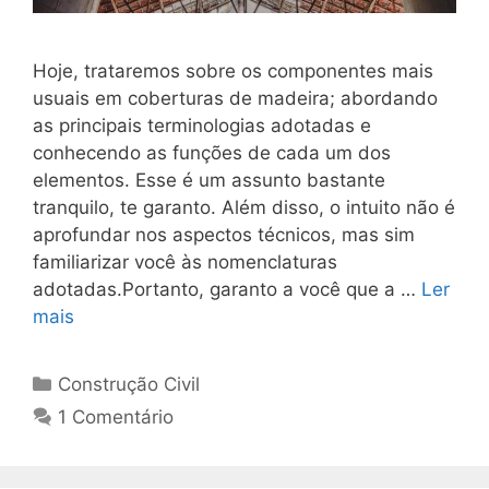
Hoje, trataremos sobre os componentes mais
usuais em coberturas de madeira; abordando
as principais terminologias adotadas e
conhecendo as funções de cada um dos
elementos. Esse é um assunto bastante
tranquilo, te garanto. Além disso, o intuito não é
aprofundar nos aspectos técnicos, mas sim
familiarizar você às nomenclaturas
adotadas.Portanto, garanto a você que a …
Ler
mais
Construção Civil
1 Comentário