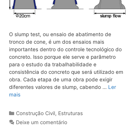
O slump test, ou ensaio de abatimento de
tronco de cone, é um dos ensaios mais
importantes dentro do controle tecnológico do
concreto. Isso porque ele serve e parâmetro
para o estudo da trabalhabilidade e
consistência do concreto que será utilizado em
obra. Cada etapa de uma obra pode exigir
diferentes valores de slump, cabendo …
Ler
mais
Construção Civil
,
Estruturas
Deixe um comentário