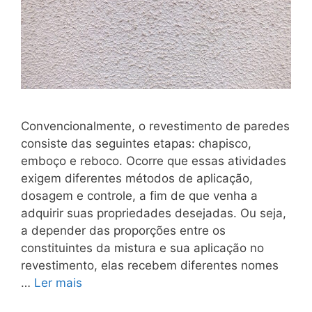
Convencionalmente, o revestimento de paredes
consiste das seguintes etapas: chapisco,
emboço e reboco. Ocorre que essas atividades
exigem diferentes métodos de aplicação,
dosagem e controle, a fim de que venha a
adquirir suas propriedades desejadas. Ou seja,
a depender das proporções entre os
constituintes da mistura e sua aplicação no
revestimento, elas recebem diferentes nomes
…
Ler mais