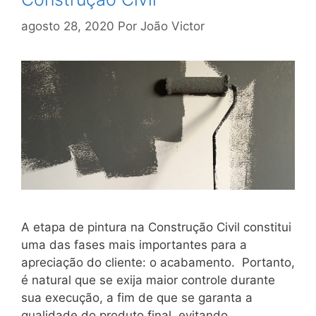
agosto 28, 2020
Por
João Victor
A etapa de pintura na Construção Civil constitui
uma das fases mais importantes para a
apreciação do cliente: o acabamento. Portanto,
é natural que se exija maior controle durante
sua execução, a fim de que se garanta a
qualidade do produto final, evitando