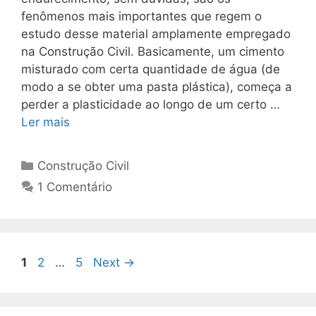
fenômenos mais importantes que regem o
estudo desse material amplamente empregado
na Construção Civil. Basicamente, um cimento
misturado com certa quantidade de água (de
modo a se obter uma pasta plástica), começa a
perder a plasticidade ao longo de um certo …
Ler mais
Construção Civil
1 Comentário
1
2
…
5
Next
→