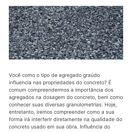
Você como o tipo de agregado graúdo
influencia nas propriedades do concreto? É
comum compreendermos a importância dos
agregados na dosagem do concreto, bem como
conhecer suas diversas granulometrias. Hoje,
entretanto, iremos compreender como a sua
forma irá interferir diretamente na qualidade do
concreto usado em sua obra. Influência do