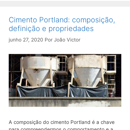
Cimento Portland: composição,
definição e propriedades
junho 27, 2020
Por
João Victor
A composição do cimento Portland é a chave
para compreendermos o comportamento e a