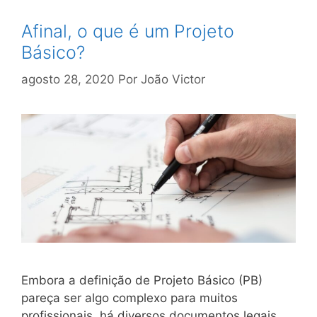
Afinal, o que é um Projeto
Básico?
agosto 28, 2020
Por
João Victor
Embora a definição de Projeto Básico (PB)
pareça ser algo complexo para muitos
profissionais, há diversos documentos legais