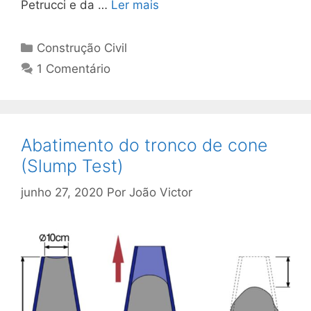
Petrucci e da …
Ler mais
Construção Civil
1 Comentário
Abatimento do tronco de cone
(Slump Test)
junho 27, 2020
Por
João Victor