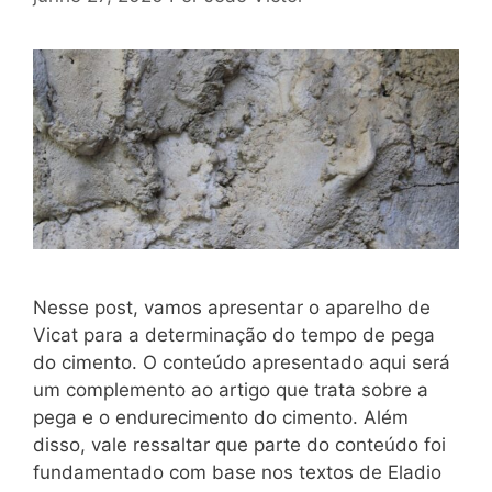
Nesse post, vamos apresentar o aparelho de
Vicat para a determinação do tempo de pega
do cimento. O conteúdo apresentado aqui será
um complemento ao artigo que trata sobre a
pega e o endurecimento do cimento. Além
disso, vale ressaltar que parte do conteúdo foi
fundamentado com base nos textos de Eladio