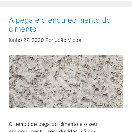
A pega e o endurecimento do
cimento
junho 27, 2020
Por
João Victor
O tempo de pega do cimento e o seu
endurecimento, sem dúvidas, são os