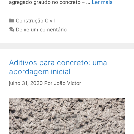
agregado graúdo no concreto – …
Ler mais
Construção Civil
Deixe um comentário
Aditivos para concreto: uma
abordagem inicial
julho 31, 2020
Por
João Victor