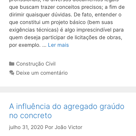
que buscam trazer conceitos precisos; a fim de
dirimir quaisquer dúvidas. De fato, entender o
que constitui um projeto básico (bem suas
exigências técnicas) é algo imprescindível para
quem deseja participar de licitações de obras,
por exemplo. …
Ler mais
Construção Civil
Deixe um comentário
A influência do agregado graúdo
no concreto
julho 31, 2020
Por
João Victor