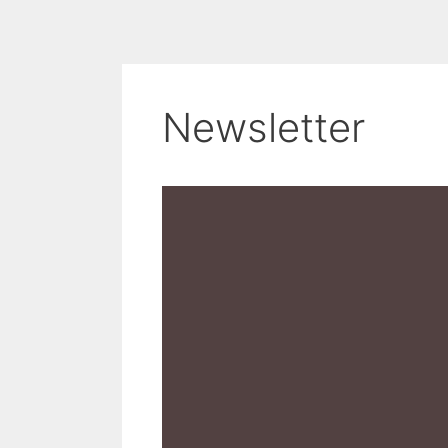
Newsletter