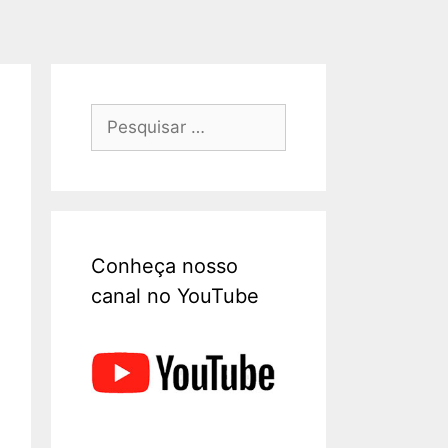
Conheça nosso
canal no YouTube