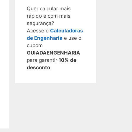
Quer calcular mais
rápido e com mais
segurança?
Acesse o
Calculadoras
de Engenharia
e use o
cupom
GUIADAENGENHARIA
para garantir
10% de
desconto
.