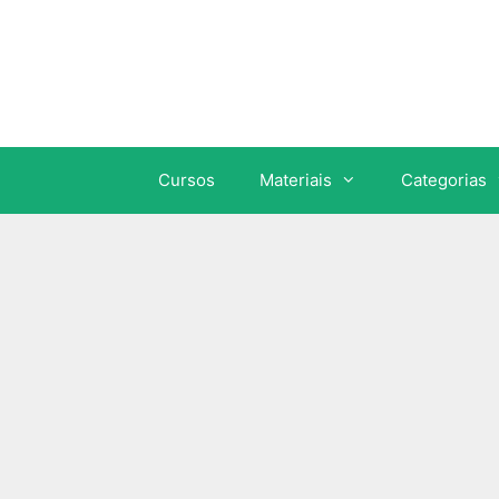
Cursos
Materiais
Categorias