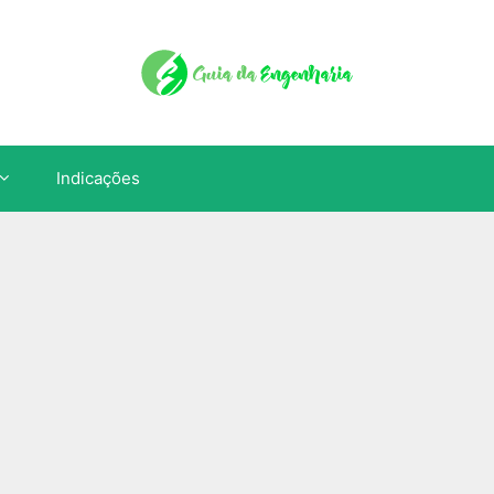
Indicações