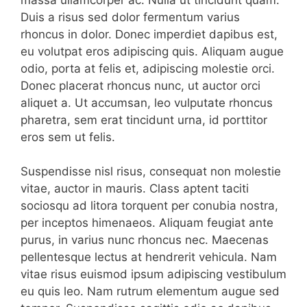
Duis a risus sed dolor fermentum varius
rhoncus in dolor. Donec imperdiet dapibus est,
eu volutpat eros adipiscing quis. Aliquam augue
odio, porta at felis et, adipiscing molestie orci.
Donec placerat rhoncus nunc, ut auctor orci
aliquet a. Ut accumsan, leo vulputate rhoncus
pharetra, sem erat tincidunt urna, id porttitor
eros sem ut felis.
Suspendisse nisl risus, consequat non molestie
vitae, auctor in mauris. Class aptent taciti
sociosqu ad litora torquent per conubia nostra,
per inceptos himenaeos. Aliquam feugiat ante
purus, in varius nunc rhoncus nec. Maecenas
pellentesque lectus at hendrerit vehicula. Nam
vitae risus euismod ipsum adipiscing vestibulum
eu quis leo. Nam rutrum elementum augue sed