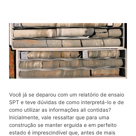
Você já se deparou com um relatório de ensaio
SPT e teve dúvidas de como interpretá-lo e de
como utilizar as informações ali contidas?
Inicialmente, vale ressaltar que para uma
construção se manter erguida e em perfeito
estado é imprescindível que, antes de mais