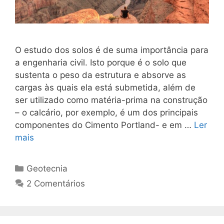
O estudo dos solos é de suma importância para
a engenharia civil. Isto porque é o solo que
sustenta o peso da estrutura e absorve as
cargas às quais ela está submetida, além de
ser utilizado como matéria-prima na construção
– o calcário, por exemplo, é um dos principais
componentes do Cimento Portland- e em …
Ler
mais
Geotecnia
2 Comentários