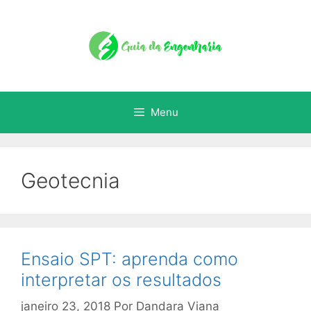
Menu
Geotecnia
Ensaio SPT: aprenda como
interpretar os resultados
janeiro 23, 2018
Por
Dandara Viana