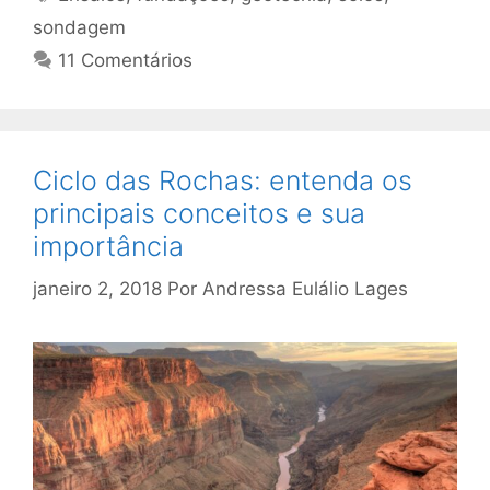
sondagem
11 Comentários
Ciclo das Rochas: entenda os
principais conceitos e sua
importância
janeiro 2, 2018
Por
Andressa Eulálio Lages