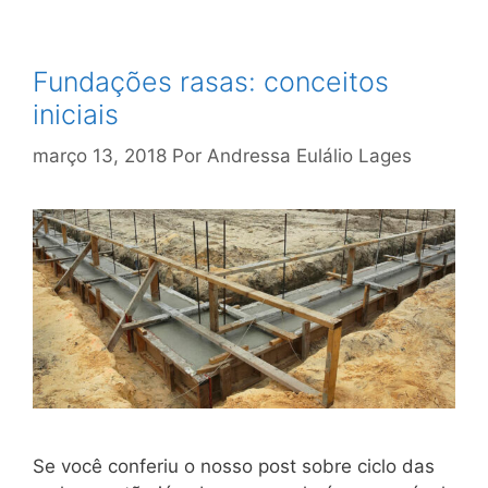
Fundações rasas: conceitos
iniciais
março 13, 2018
Por
Andressa Eulálio Lages
Se você conferiu o nosso post sobre ciclo das