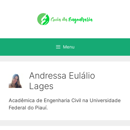
Menu
Andressa Eulálio
Lages
Acadêmica de Engenharia Civil na Universidade
Federal do Piauí.