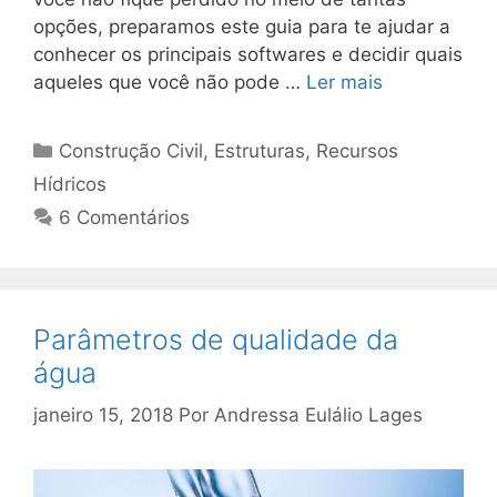
opções, preparamos este guia para te ajudar a
conhecer os principais softwares e decidir quais
aqueles que você não pode …
Ler mais
Construção Civil
,
Estruturas
,
Recursos
Hídricos
6 Comentários
Parâmetros de qualidade da
água
janeiro 15, 2018
Por
Andressa Eulálio Lages