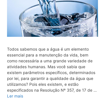
Todos sabemos que a água é um elemento
essencial para a manutenção da vida, bem
como necessária a uma grande variedade de
atividades humanas. Mas você sabia que
existem parâmetros específicos, determinados
por lei, para garantir a qualidade da água que
utilizamos? Pois eles existem, e estão
especificados na Resolução Nº 357, de 17 de …
Ler mais