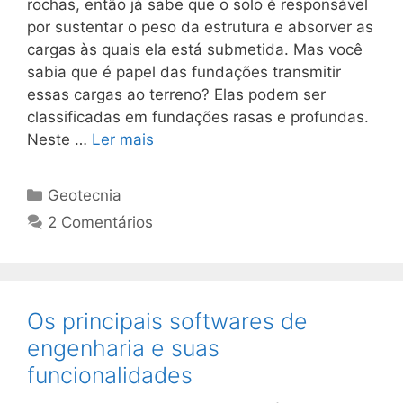
rochas, então já sabe que o solo é responsável
por sustentar o peso da estrutura e absorver as
cargas às quais ela está submetida. Mas você
sabia que é papel das fundações transmitir
essas cargas ao terreno? Elas podem ser
classificadas em fundações rasas e profundas.
Neste …
Ler mais
Geotecnia
2 Comentários
Os principais softwares de
engenharia e suas
funcionalidades