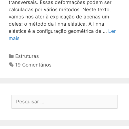
transversais. Essas deformações podem ser
calculadas por vários métodos. Neste texto,
vamos nos ater à explicação de apenas um
deles: o método da linha elástica. A linha
elástica é a configuração geométrica de …
Ler
mais
Estruturas
19 Comentários