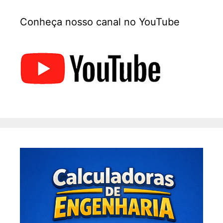
Conheça nosso canal no YouTube