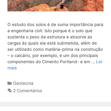
O estudo dos solos é de suma importância para
a engenharia civil. Isto porque é o solo que
sustenta o peso da estrutura e absorve as
cargas às quais ela está submetida, além de
ser utilizado como matéria-prima na construção
– o calcário, por exemplo, é um dos principais
componentes do Cimento Portland- e em …
Ler
mais
Geotecnia
2 Comentários