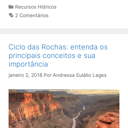
Recursos Hídricos
2 Comentários
Ciclo das Rochas: entenda os
principais conceitos e sua
importância
janeiro 2, 2018
Por
Andressa Eulálio Lages