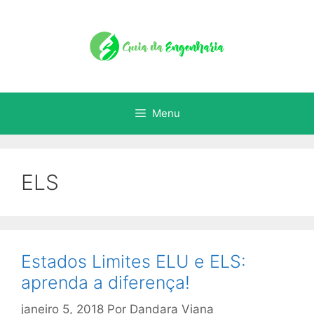
Menu
ELS
Estados Limites ELU e ELS:
aprenda a diferença!
janeiro 5, 2018
Por
Dandara Viana