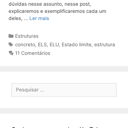
dúvidas nesse assunto, nesse post,
explicaremos e exemplificaremos cada um
deles, …
Ler mais
Estruturas
concreto
,
ELS
,
ELU
,
Estado limite
,
estrutura
11 Comentários