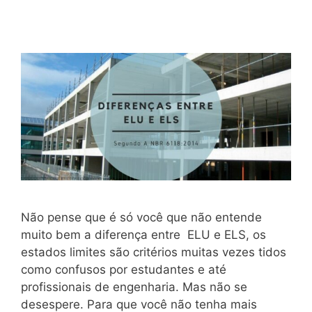
Não pense que é só você que não entende
muito bem a diferença entre ELU e ELS, os
estados limites são critérios muitas vezes tidos
como confusos por estudantes e até
profissionais de engenharia. Mas não se
desespere. Para que você não tenha mais