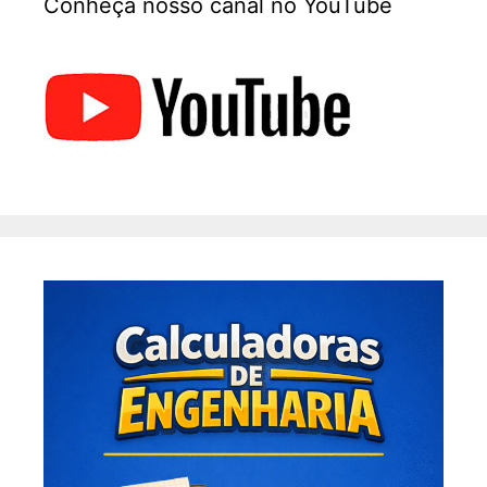
Conheça nosso canal no YouTube