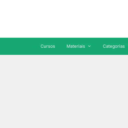
Cursos
Materiais
Categorias