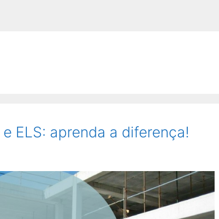
 e ELS: aprenda a diferença!