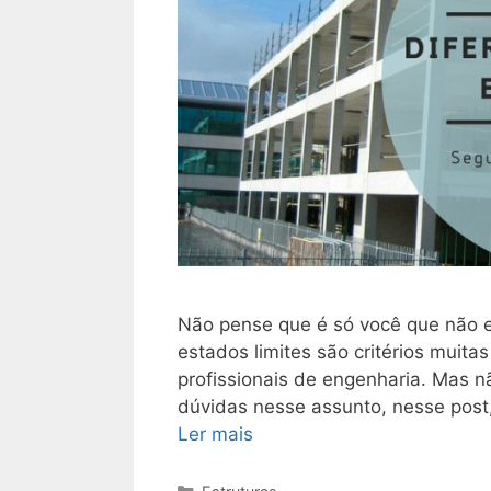
Não pense que é só você que não 
estados limites são critérios muit
profissionais de engenharia. Mas 
dúvidas nesse assunto, nesse post
Ler mais