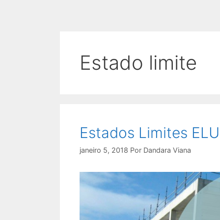
Estado limite
Estados Limites ELU
janeiro 5, 2018
Por
Dandara Viana