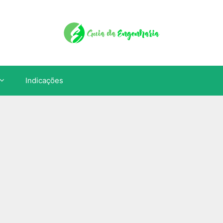
Indicações