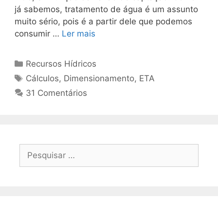
já sabemos, tratamento de água é um assunto
muito sério, pois é a partir dele que podemos
consumir …
Ler mais
Recursos Hídricos
Cálculos
,
Dimensionamento
,
ETA
31 Comentários