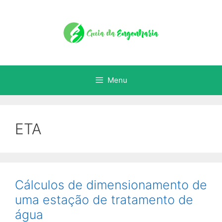
Menu
ETA
Cálculos de dimensionamento de
uma estação de tratamento de
água