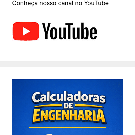
Conheça nosso canal no YouTube