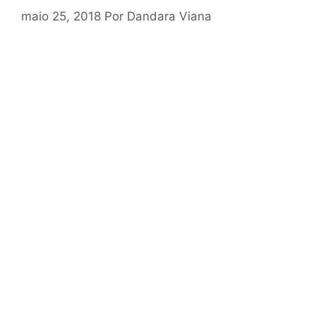
maio 25, 2018
Por
Dandara Viana