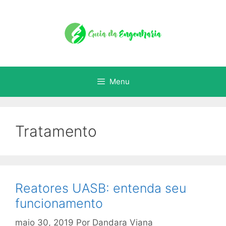
Menu
Tratamento
Reatores UASB: entenda seu
funcionamento
maio 30, 2019
Por
Dandara Viana