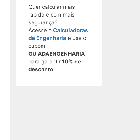
Quer calcular mais
rápido e com mais
segurança?
Acesse o
Calculadoras
de Engenharia
e use o
cupom
GUIADAENGENHARIA
para garantir
10% de
desconto
.