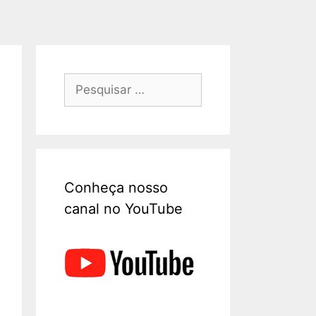
Conheça nosso
canal no YouTube