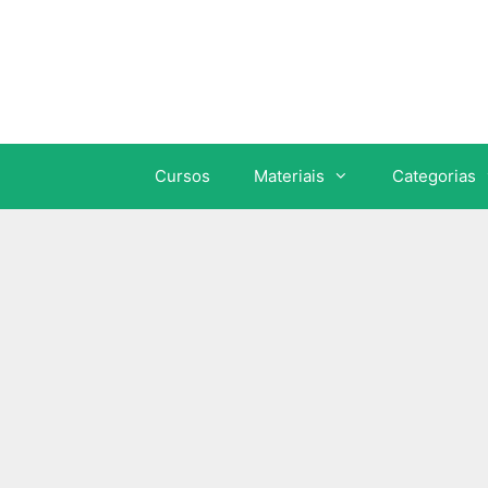
Cursos
Materiais
Categorias