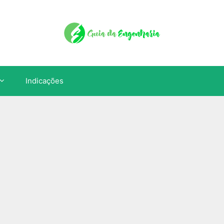
Indicações