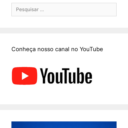
Conheça nosso canal no YouTube