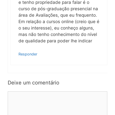
e tenho propriedade para falar é o
curso de pós-graduação presencial na
área de Avaliações, que eu frequento.
Em relação a cursos online (creio que é
o seu interesse), eu conheço alguns,
mas não tenho conhecimento do nível
de qualidade para poder lhe indicar
Responder
Deixe um comentário