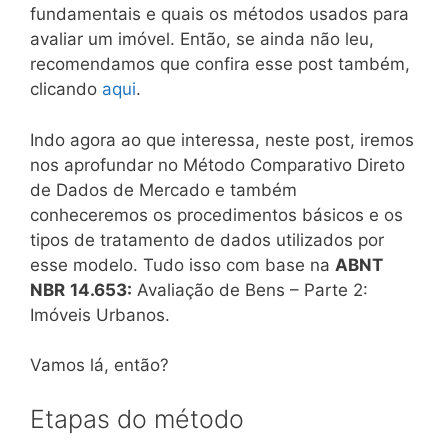
fundamentais e quais os métodos usados para
avaliar um imóvel. Então, se ainda não leu,
recomendamos que confira esse post também,
clicando
aqui
.
Indo agora ao que interessa, neste post, iremos
nos aprofundar no Método Comparativo Direto
de Dados de Mercado e também
conheceremos os procedimentos básicos e os
tipos de tratamento de dados utilizados por
esse modelo. Tudo isso com base na
ABNT
NBR
14.653:
Avaliação de Bens – Parte 2:
Imóveis Urbanos.
Vamos lá, então?
Etapas do método