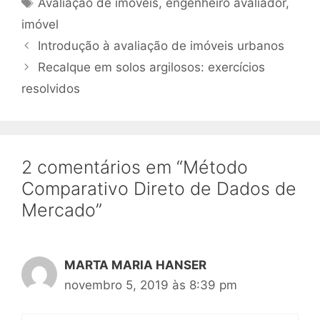
Avaliação de imóveis
,
engenheiro avaliador
,
imóvel
Introdução à avaliação de imóveis urbanos
Recalque em solos argilosos: exercícios
resolvidos
2 comentários em “Método
Comparativo Direto de Dados de
Mercado”
MARTA MARIA HANSER
novembro 5, 2019 às 8:39 pm