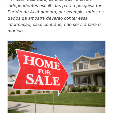
independentes escolhidas para a pesquisa for
Padrão de Acabamento, por exemplo, todos os
dados da amostra deverão conter essa
informação, caso contrário, não servirá para o
modelo.