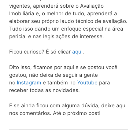
vigentes, aprenderá sobre o Avaliação
Imobiliária e, o melhor de tudo, aprenderá a
elaborar seu próprio laudo técnico de avaliação.
Tudo isso dando um enfoque especial na área
pericial e nas legislações de interesse.
Ficou curioso? É só clicar
aqui
.
Dito isso, ficamos por aqui e se gostou você
gostou, não deixa de seguir a gente
no
Instagram
e também no
Youtube
para
receber todas as novidades.
E se ainda ficou com alguma dúvida, deixe aqui
nos comentários. Até o próximo post!