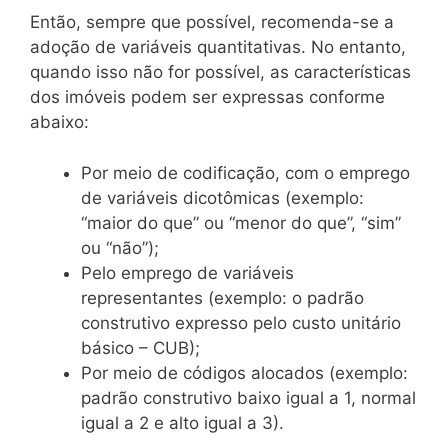
Então, sempre que possível, recomenda-se a
adoção de variáveis quantitativas. No entanto,
quando isso não for possível, as características
dos imóveis podem ser expressas conforme
abaixo:
Por meio de codificação, com o emprego
de variáveis dicotômicas (exemplo:
“maior do que” ou “menor do que”, “sim”
ou “não”);
Pelo emprego de variáveis
representantes (exemplo: o padrão
construtivo expresso pelo custo unitário
básico – CUB);
Por meio de códigos alocados (exemplo:
padrão construtivo baixo igual a 1, normal
igual a 2 e alto igual a 3).