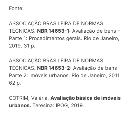
Fonte:
ASSOCIAÇÃO BRASILEIRA DE NORMAS
TÉCNICAS.
NBR 14653-1:
Avaliação de bens –
Parte 1: Procedimentos gerais. Rio de Janeiro,
2019. 31 p.
ASSOCIAÇÃO BRASILEIRA DE NORMAS
TÉCNICAS.
NBR 14653-2:
Avaliação de bens –
Parte 2: Imóveis urbanos. Rio de Janeiro, 2011.
62 p.
COTRIM, Valéria.
Avaliação básica de imóveis
urbanos.
Teresina: IPOG, 2019.
.