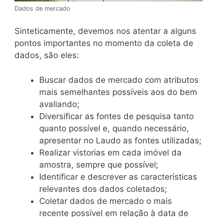
Dados de mercado
Sinteticamente, devemos nos atentar a alguns
pontos importantes no momento da coleta de
dados, são eles:
Buscar dados de mercado com atributos
mais semelhantes possíveis aos do bem
avaliando;
Diversificar as fontes de pesquisa tanto
quanto possível e, quando necessário,
apresentar no Laudo as fontes utilizadas;
Realizar vistorias em cada imóvel da
amostra, sempre que possível;
Identificar e descrever as características
relevantes dos dados coletados;
Coletar dados de mercado o mais
recente possível em relação à data de