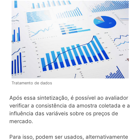
Tratamento de dados
Após essa sintetização, é possível ao avaliador
verificar a consistência da amostra coletada e a
influência das variáveis sobre os preços de
mercado.
Para isso, podem ser usados, alternativamente