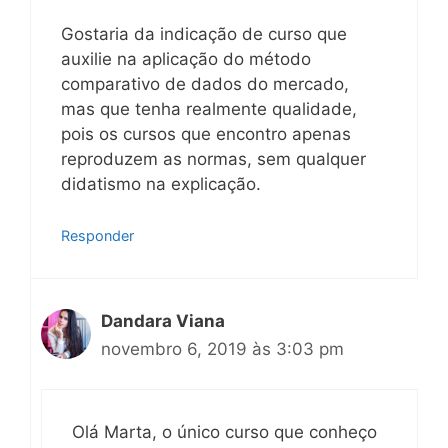
Gostaria da indicação de curso que
auxilie na aplicação do método
comparativo de dados do mercado,
mas que tenha realmente qualidade,
pois os cursos que encontro apenas
reproduzem as normas, sem qualquer
didatismo na explicação.
Responder
Dandara Viana
novembro 6, 2019 às 3:03 pm
Olá Marta, o único curso que conheço