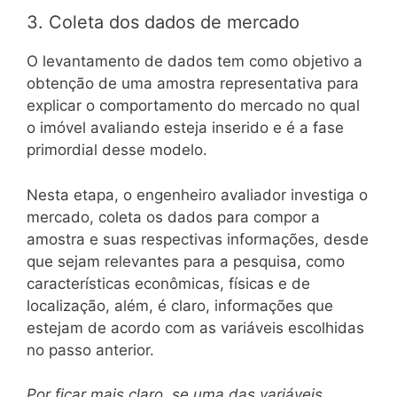
3. Coleta dos dados de mercado
O levantamento de dados tem como objetivo a
obtenção de uma amostra representativa para
explicar o comportamento do mercado no qual
o imóvel avaliando esteja inserido e é a fase
primordial desse modelo.
Nesta etapa, o engenheiro avaliador investiga o
mercado, coleta os dados para compor a
amostra e suas respectivas informações, desde
que sejam relevantes para a pesquisa, como
características econômicas, físicas e de
localização, além, é claro, informações que
estejam de acordo com as variáveis escolhidas
no passo anterior.
Por ficar mais claro, se uma das variáveis