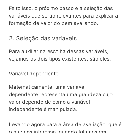
Feito isso, o próximo passo é a seleção das
variáveis que serão relevantes para explicar a
formação de valor do bem avaliando.
2. Seleção das variáveis
Para auxiliar na escolha dessas variáveis,
vejamos os dois tipos existentes, são eles:
Variável dependente
Matematicamente, uma variável
dependente representa uma grandeza cujo
valor depende de como a variável
independente é manipulada.
Levando agora para a área de avaliação, que é
o que nos interessa, quando falamos em