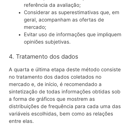
referência da avaliação;
Considerar as superestimativas que, em
geral, acompanham as ofertas de
mercado;
Evitar uso de informações que impliquem
opiniões subjetivas.
4. Tratamento dos dados
A quarta e última etapa deste método consiste
no tratamento dos dados coletados no
mercado e, de início, é recomendado a
sintetização de todas informações obtidas sob
a forma de gráficos que mostrem as
distribuições de frequência para cada uma das
variáveis escolhidas, bem como as relações
entre elas.