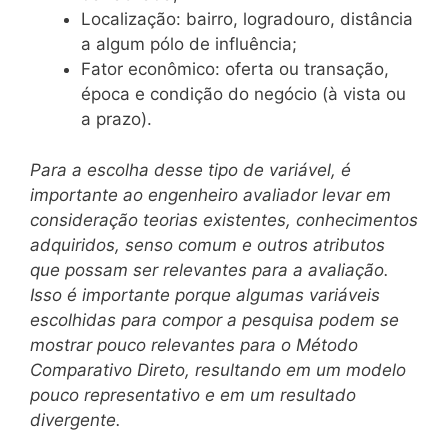
Localização: bairro, logradouro, distância
a algum pólo de influência;
Fator econômico: oferta ou transação,
época e condição do negócio (à vista ou
a prazo).
Para a escolha desse tipo de variável, é
importante ao engenheiro avaliador levar em
consideração teorias existentes, conhecimentos
adquiridos, senso comum e outros atributos
que possam ser relevantes para a avaliação.
Isso é importante porque algumas variáveis
escolhidas para compor a pesquisa podem se
mostrar pouco relevantes para o Método
Comparativo Direto, resultando em um modelo
pouco representativo e em um resultado
divergente.