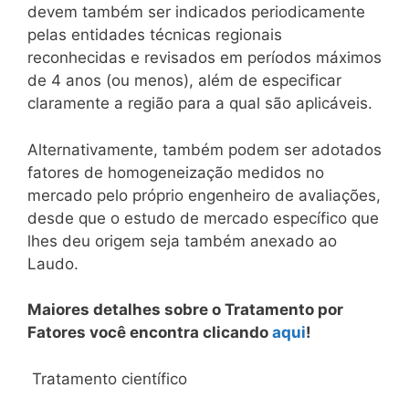
devem também ser indicados periodicamente
pelas entidades técnicas regionais
reconhecidas e revisados em períodos máximos
de 4 anos (ou menos), além de especificar
claramente a região para a qual são aplicáveis.
Alternativamente, também podem ser adotados
fatores de homogeneização medidos no
mercado pelo próprio engenheiro de avaliações,
desde que o estudo de mercado específico que
lhes deu origem seja também anexado ao
Laudo.
Maiores detalhes sobre o Tratamento por
Fatores você encontra clicando
aqui
!
Tratamento científico