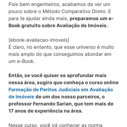
Pois bem engenheiros, acabamos de ver um
pouco sobre o Método Comparativo Direto. E
para te ajudar ainda mais,
preparamos um e-
Book gratuito sobre Avaliação de Imóveis.
[ebook-avaliacao-imoveis]
É claro, no entanto, que esse universo é muito
mais amplo do que conseguimos abordar em
um e-Book.
Então, se você quiser se aprofundar mais
nessa área, su
giro que conheça o curso online
Formação de Peritos Judiciais em Avaliação
de Imóveis
de um dos nosso parceiros, o
professor Fernando Sarian, que tem mais de
17 anos de experiência na área.
Nesse curso, você irá conhecer as norma