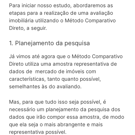
Para iniciar nosso estudo, abordaremos as
etapas para a realização de uma avaliação
imobiliária utilizando o Método Comparativo
Direto, a seguir.
1. Planejamento da pesquisa
Já vimos até agora que o Método Comparativo
Direto utiliza uma amostra representativa de
dados de mercado de imóveis com
características, tanto quanto possível,
semelhantes às do avaliando.
Mas, para que tudo isso seja possível, é
necessário um planejamento da pesquisa dos
dados que irão compor essa amostra, de modo
que ela seja o mais abrangente e mais
representativa possível.