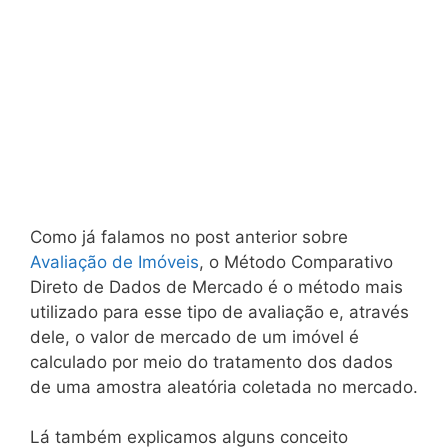
Como já falamos no post anterior sobre
Avaliação de Imóveis
, o Método Comparativo
Direto de Dados de Mercado é o método mais
utilizado para esse tipo de avaliação e, através
dele, o valor de mercado de um imóvel é
calculado por meio do tratamento dos dados
de uma amostra aleatória coletada no mercado.
Lá também explicamos alguns conceito