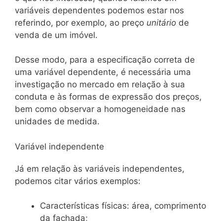
variáveis dependentes podemos estar nos
referindo, por exemplo, ao preço
unitário
de
venda de um imóvel.
Desse modo, para a especificação correta de
uma variável dependente, é necessária uma
investigação no mercado em relação à sua
conduta e às formas de expressão dos preços,
bem como observar a homogeneidade nas
unidades de medida.
Variável independente
Já em relação às variáveis independentes,
podemos citar vários exemplos:
Características físicas: área, comprimento
da fachada;