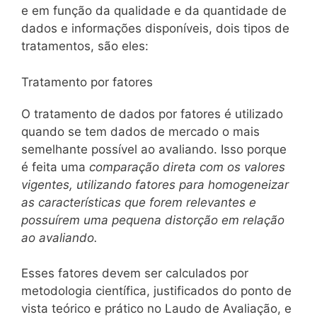
e em função da qualidade e da quantidade de
dados e informações disponíveis, dois tipos de
tratamentos, são eles:
Tratamento por fatores
O tratamento de dados por fatores é utilizado
quando se tem dados de mercado o mais
semelhante possível ao avaliando. Isso porque
é feita uma
comparação direta com os valores
vigentes, utilizando fatores para homogeneizar
as características que forem relevantes e
possuírem uma pequena distorção em relação
ao avaliando.
Esses fatores devem ser calculados por
metodologia científica, justificados do ponto de
vista teórico e prático no Laudo de Avaliação, e