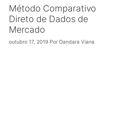
Método Comparativo
Direto de Dados de
Mercado
outubro 17, 2019
Por
Dandara Viana