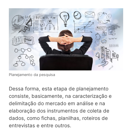
Planejamento da pesquisa
Dessa forma, esta etapa de planejamento
consiste, basicamente, na caracterização e
delimitação do mercado em análise e na
elaboração dos instrumentos de coleta de
dados, como fichas, planilhas, roteiros de
entrevistas e entre outros.