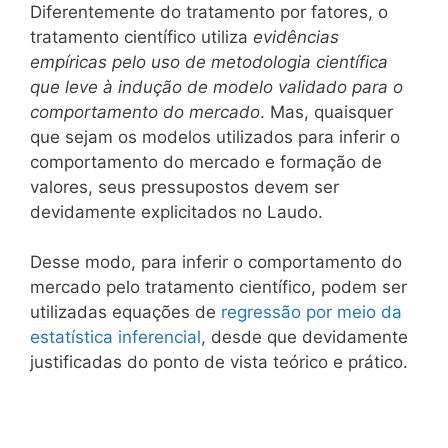
Diferentemente do tratamento por fatores, o
tratamento científico utiliza
evidências
empíricas pelo uso de metodologia científica
que leve à indução de modelo validado para o
comportamento do mercado
. Mas, quaisquer
que sejam os modelos utilizados para inferir o
comportamento do mercado e formação de
valores, seus pressupostos devem ser
devidamente explicitados no Laudo.
Desse modo, para inferir o comportamento do
mercado pelo tratamento científico, podem ser
utilizadas equações de
regressão por meio da
estatística inferencial
, desde que devidamente
justificadas do ponto de vista teórico e prático.
.