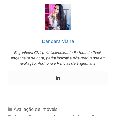
Dandara Viana
Engenheira Civil pela Universidade Federal do Piauí,
engenheira de obra, perita judicial e pós-graduanda em
Avaliação, Auditoria e Perícias de Engenharia.
Avaliação de imóveis