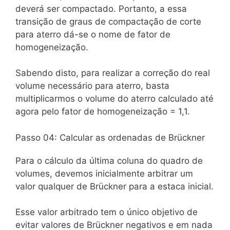
deverá ser compactado. Portanto, a essa
transição de graus de compactação de corte
para aterro dá-se o nome de fator de
homogeneização.
Sabendo disto, para realizar a correção do real
volume necessário para aterro, basta
multiplicarmos o volume do aterro calculado até
agora pelo fator de homogeneização = 1,1.
Passo 04: Calcular as ordenadas de Brückner
Para o cálculo da última coluna do quadro de
volumes, devemos inicialmente arbitrar um
valor qualquer de Brückner para a estaca inicial.
Esse valor arbitrado tem o único objetivo de
evitar valores de Brückner negativos e em nada