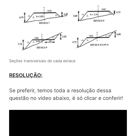
Seções transversais de cada estaca
RESOLUÇÃO:
Se preferir, temos toda a resolução dessa
questão no vídeo abaixo, é só clicar e conferir!