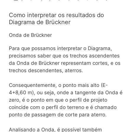
Como interpretar os resultados do
Diagrama de Brückner
Onda de Brückner
Para que possamos interpretar o Diagrama,
precisamos saber que os trechos ascendentes
da Onda de Brückner representam cortes, e os
trechos descendentes, aterros.
Consequentemente, o ponto mais alto (E-
4+8,60 m), ou seja, onde a tangente da Onda é
zero, é o ponto em que o perfil de projeto
coincide com o perfil do terreno e é chamado
ponto de passagem de corte para aterro.
Analisando a Onda, é possível também