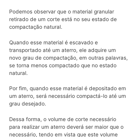
Podemos observar que o material granular
retirado de um corte está no seu estado de
compactação natural.
Quando esse material é escavado e
transportado até um aterro, ele adquire um
novo grau de compactação, em outras palavras,
se torna menos compactado que no estado
natural.
Por fim, quando esse material é depositado em
um aterro, será necessário compactá-lo até um
grau desejado.
Dessa forma, o volume de corte necessário
para realizar um aterro deverá ser maior que o
necessário, tendo em vista que este volume