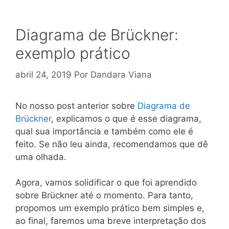
Diagrama de Brückner:
exemplo prático
abril 24, 2019
Por
Dandara Viana
No nosso post anterior sobre
Diagrama de
Brückner
, explicamos o que é esse diagrama,
qual sua importância e também como ele é
feito. Se não leu ainda, recomendamos que dê
uma olhada.
Agora, vamos solidificar o que foi aprendido
sobre Brückner até o momento. Para tanto,
propomos um exemplo prático bem simples e,
ao final, faremos uma breve interpretação dos