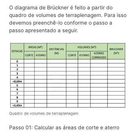
O diagrama de Brückner é feito a partir do
quadro de volumes de terraplenagem. Para isso
devemos preenchê-lo conforme o passo a
passo apresentado a seguir.
Quadro de volumes de terraplenagem
Passo 01: Calcular as áreas de corte e aterro