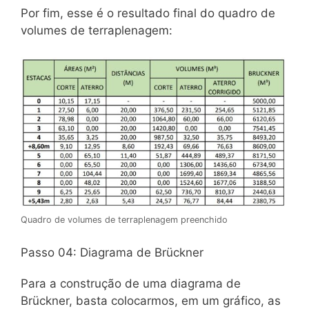
Por fim, esse é o resultado final do quadro de
volumes de terraplenagem:
Quadro de volumes de terraplenagem preenchido
Passo 04: Diagrama de Brückner
Para a construção de uma diagrama de
Brückner, basta colocarmos, em um gráfico, as