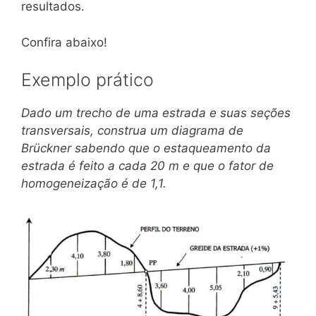
resultados.
Confira abaixo!
Exemplo prático
Dado um trecho de uma estrada e suas seções
transversais, construa um diagrama de
Brückner sabendo que o estaqueamento da
estrada é feito a cada 20 m e que o fator de
homogeneização é de 1,1.