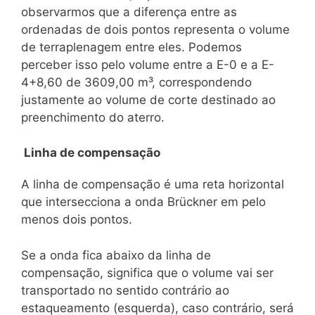
observarmos que a diferença entre as
ordenadas de dois pontos representa o volume
de terraplenagem entre eles. Podemos
perceber isso pelo volume entre a E-0 e a E-
4+8,60 de 3609,00 m³, correspondendo
justamente ao volume de corte destinado ao
preenchimento do aterro.
Linha de compensação
A linha de compensação é uma reta horizontal
que intersecciona a onda Brückner em pelo
menos dois pontos.
Se a onda fica abaixo da linha de
compensação, significa que o volume vai ser
transportado no sentido contrário ao
estaqueamento (esquerda), caso contrário, será