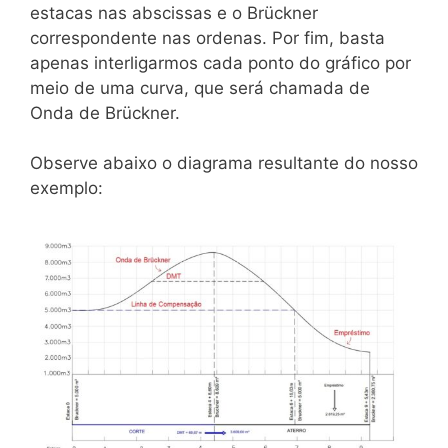
estacas nas abscissas e o Brückner
correspondente nas ordenas. Por fim, basta
apenas interligarmos cada ponto do gráfico por
meio de uma curva, que será chamada de
Onda de Brückner.
Observe abaixo o diagrama resultante do nosso
exemplo: