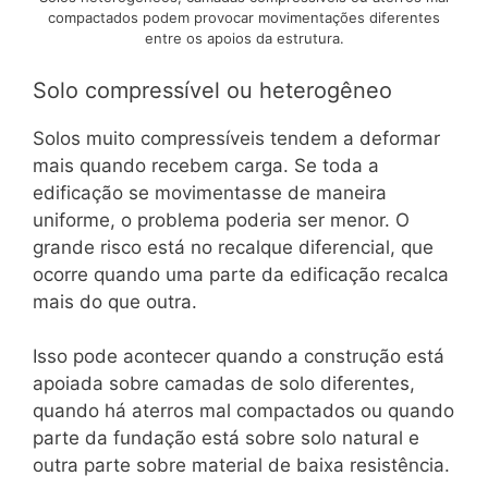
compactados podem provocar movimentações diferentes
entre os apoios da estrutura.
Solo compressível ou heterogêneo
Solos muito compressíveis tendem a deformar
mais quando recebem carga. Se toda a
edificação se movimentasse de maneira
uniforme, o problema poderia ser menor. O
grande risco está no recalque diferencial, que
ocorre quando uma parte da edificação recalca
mais do que outra.
Isso pode acontecer quando a construção está
apoiada sobre camadas de solo diferentes,
quando há aterros mal compactados ou quando
parte da fundação está sobre solo natural e
outra parte sobre material de baixa resistência.