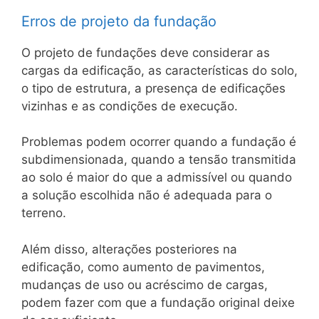
Erros de projeto da fundação
O projeto de fundações deve considerar as
cargas da edificação, as características do solo,
o tipo de estrutura, a presença de edificações
vizinhas e as condições de execução.
Problemas podem ocorrer quando a fundação é
subdimensionada, quando a tensão transmitida
ao solo é maior do que a admissível ou quando
a solução escolhida não é adequada para o
terreno.
Além disso, alterações posteriores na
edificação, como aumento de pavimentos,
mudanças de uso ou acréscimo de cargas,
podem fazer com que a fundação original deixe