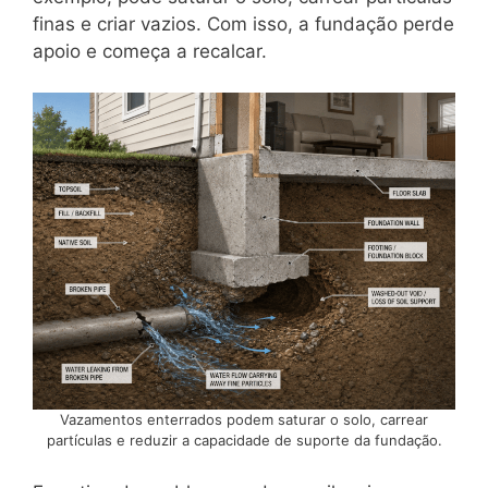
finas e criar vazios. Com isso, a fundação perde
apoio e começa a recalcar.
Vazamentos enterrados podem saturar o solo, carrear
partículas e reduzir a capacidade de suporte da fundação.