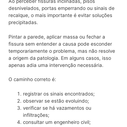
Ao perceber fissuras inclinadas, pisos
desnivelados, portas emperrando ou sinais de
recalque, o mais importante é evitar soluções
precipitadas.
Pintar a parede, aplicar massa ou fechar a
fissura sem entender a causa pode esconder
temporariamente o problema, mas não resolve
a origem da patologia. Em alguns casos, isso
apenas adia uma intervenção necessária.
O caminho correto é:
registrar os sinais encontrados;
observar se estão evoluindo;
verificar se há vazamentos ou
infiltrações;
consultar um engenheiro civil;