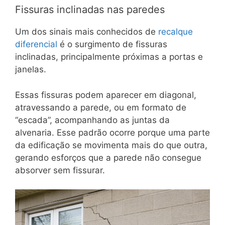
Fissuras inclinadas nas paredes
Um dos sinais mais conhecidos de
recalque
diferencial
é o surgimento de fissuras
inclinadas, principalmente próximas a portas e
janelas.
Essas fissuras podem aparecer em diagonal,
atravessando a parede, ou em formato de
“escada”, acompanhando as juntas da
alvenaria. Esse padrão ocorre porque uma parte
da edificação se movimenta mais do que outra,
gerando esforços que a parede não consegue
absorver sem fissurar.