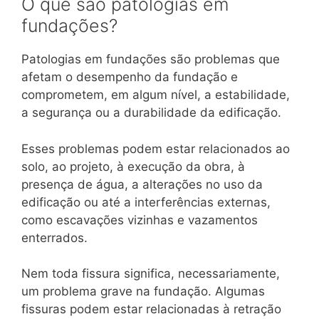
O que são patologias em
fundações?
Patologias em fundações são problemas que
afetam o desempenho da fundação e
comprometem, em algum nível, a estabilidade,
a segurança ou a durabilidade da edificação.
Esses problemas podem estar relacionados ao
solo, ao projeto, à execução da obra, à
presença de água, a alterações no uso da
edificação ou até a interferências externas,
como escavações vizinhas e vazamentos
enterrados.
Nem toda fissura significa, necessariamente,
um problema grave na fundação. Algumas
fissuras podem estar relacionadas à retração