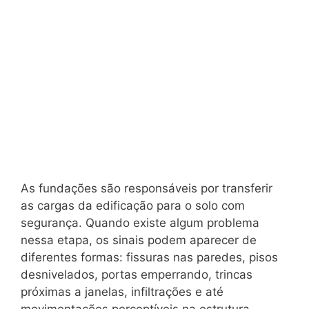
As fundações são responsáveis por transferir
as cargas da edificação para o solo com
segurança. Quando existe algum problema
nessa etapa, os sinais podem aparecer de
diferentes formas: fissuras nas paredes, pisos
desnivelados, portas emperrando, trincas
próximas a janelas, infiltrações e até
movimentações perceptíveis na estrutura.