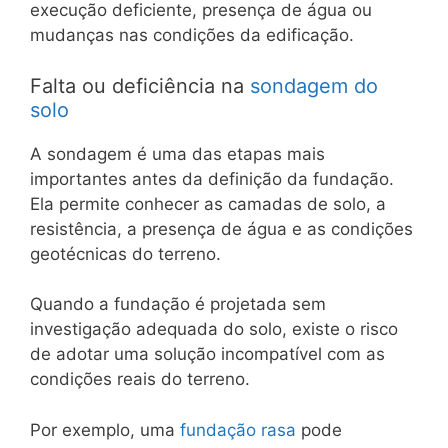
execução deficiente, presença de água ou
mudanças nas condições da edificação.
Falta ou deficiência na
sondagem do
solo
A sondagem é uma das etapas mais
importantes antes da definição da fundação.
Ela permite conhecer as camadas de solo, a
resistência, a presença de água e as condições
geotécnicas do terreno.
Quando a fundação é projetada sem
investigação adequada do solo, existe o risco
de adotar uma solução incompatível com as
condições reais do terreno.
Por exemplo, uma
fundação rasa
pode