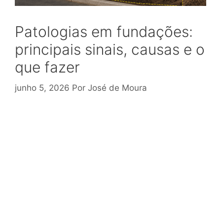
Patologias em fundações:
principais sinais, causas e o
que fazer
junho 5, 2026
Por
José de Moura