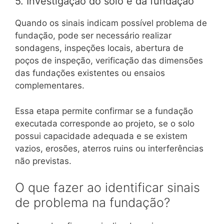
5. Investigação do solo e da fundação
Quando os sinais indicam possível problema de
fundação, pode ser necessário realizar
sondagens, inspeções locais, abertura de
poços de inspeção, verificação das dimensões
das fundações existentes ou ensaios
complementares.
Essa etapa permite confirmar se a fundação
executada corresponde ao projeto, se o solo
possui capacidade adequada e se existem
vazios, erosões, aterros ruins ou interferências
não previstas.
O que fazer ao identificar sinais
de problema na fundação?