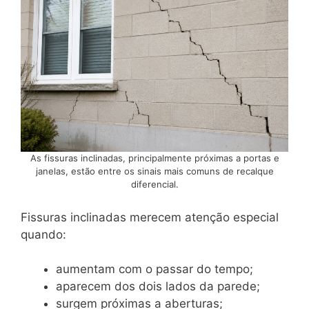
As fissuras inclinadas, principalmente próximas a portas e
janelas, estão entre os sinais mais comuns de recalque
diferencial.
Fissuras inclinadas merecem atenção especial
quando:
aumentam com o passar do tempo;
aparecem dos dois lados da parede;
surgem próximas a aberturas;