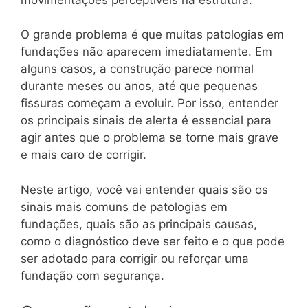
O grande problema é que muitas patologias em
fundações não aparecem imediatamente. Em
alguns casos, a construção parece normal
durante meses ou anos, até que pequenas
fissuras começam a evoluir. Por isso, entender
os principais sinais de alerta é essencial para
agir antes que o problema se torne mais grave
e mais caro de corrigir.
Neste artigo, você vai entender quais são os
sinais mais comuns de patologias em
fundações, quais são as principais causas,
como o diagnóstico deve ser feito e o que pode
ser adotado para corrigir ou reforçar uma
fundação com segurança.