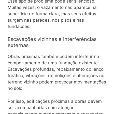
Esse tipo de problema pode ser silencioso.
Muitas vezes, o vazamento não aparece na
superfície de forma clara, mas seus efeitos
surgem nas paredes, nos pisos e nas
fundações.
Escavações vizinhas e interferências
externas
Obras próximas também podem interferir no
comportamento de uma fundação existente.
Escavações profundas, rebaixamento do lençol
freático, vibrações, demolições e alterações no
terreno vizinho podem provocar movimentações
no solo.
Por isso, edificações próximas a obras devem
ser acompanhadas com atenção,
especialmente quando começam a apresentar