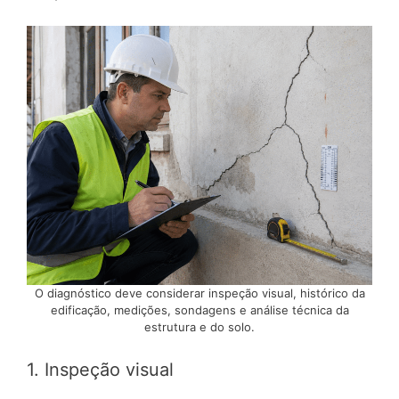
O diagnóstico deve considerar inspeção visual, histórico da
edificação, medições, sondagens e análise técnica da
estrutura e do solo.
1. Inspeção visual