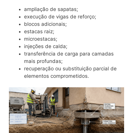
ampliação de sapatas;
execução de vigas de reforço;
blocos adicionais;
estacas raiz;
microestacas;
injeções de calda;
transferência de carga para camadas
mais profundas;
recuperação ou substituição parcial de
elementos comprometidos.