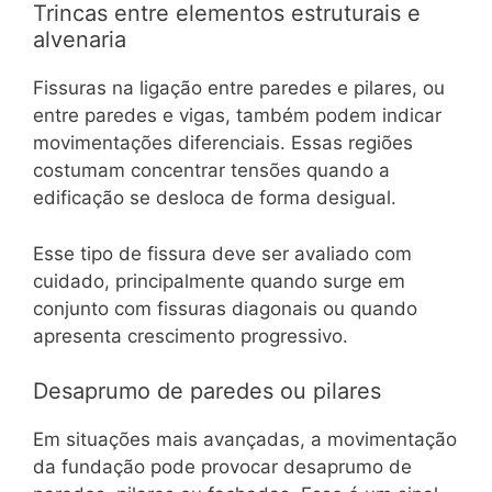
Trincas entre elementos estruturais e
alvenaria
Fissuras na ligação entre paredes e pilares, ou
entre paredes e vigas, também podem indicar
movimentações diferenciais. Essas regiões
costumam concentrar tensões quando a
edificação se desloca de forma desigual.
Esse tipo de fissura deve ser avaliado com
cuidado, principalmente quando surge em
conjunto com fissuras diagonais ou quando
apresenta crescimento progressivo.
Desaprumo de paredes ou pilares
Em situações mais avançadas, a movimentação
da fundação pode provocar desaprumo de