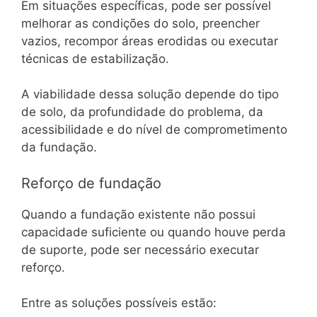
Em situações específicas, pode ser possível
melhorar as condições do solo, preencher
vazios, recompor áreas erodidas ou executar
técnicas de estabilização.
A viabilidade dessa solução depende do tipo
de solo, da profundidade do problema, da
acessibilidade e do nível de comprometimento
da fundação.
Reforço de fundação
Quando a fundação existente não possui
capacidade suficiente ou quando houve perda
de suporte, pode ser necessário executar
reforço.
Entre as soluções possíveis estão: