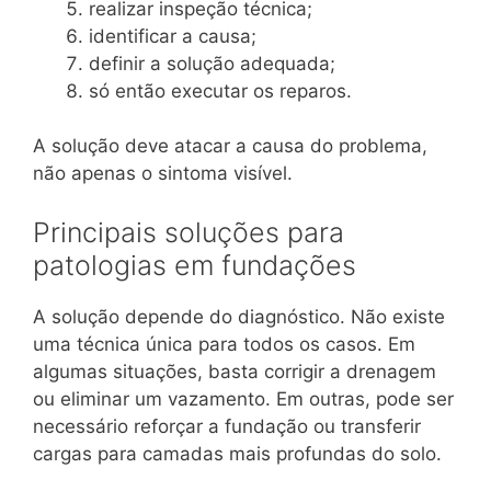
realizar inspeção técnica;
identificar a causa;
definir a solução adequada;
só então executar os reparos.
A solução deve atacar a causa do problema,
não apenas o sintoma visível.
Principais soluções para
patologias em fundações
A solução depende do diagnóstico. Não existe
uma técnica única para todos os casos. Em
algumas situações, basta corrigir a drenagem
ou eliminar um vazamento. Em outras, pode ser
necessário reforçar a fundação ou transferir
cargas para camadas mais profundas do solo.