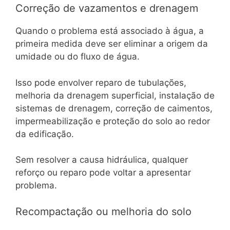
Correção de vazamentos e drenagem
Quando o problema está associado à água, a
primeira medida deve ser eliminar a origem da
umidade ou do fluxo de água.
Isso pode envolver reparo de tubulações,
melhoria da drenagem superficial, instalação de
sistemas de drenagem, correção de caimentos,
impermeabilização e proteção do solo ao redor
da edificação.
Sem resolver a causa hidráulica, qualquer
reforço ou reparo pode voltar a apresentar
problema.
Recompactação ou melhoria do solo