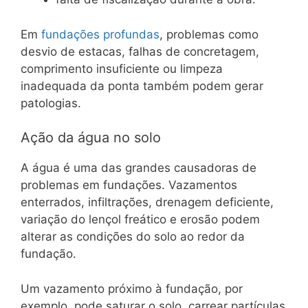
Em
fundações profundas
, problemas como
desvio de estacas, falhas de concretagem,
comprimento insuficiente ou limpeza
inadequada da ponta também podem gerar
patologias.
Ação da água no solo
A água é uma das grandes causadoras de
problemas em fundações. Vazamentos
enterrados, infiltrações, drenagem deficiente,
variação do lençol freático e erosão podem
alterar as condições do solo ao redor da
fundação.
Um vazamento próximo à fundação, por
exemplo, pode saturar o solo, carrear partículas