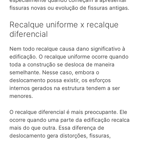
fissuras novas ou evolução de fissuras antigas.
Recalque uniforme x recalque
diferencial
Nem todo recalque causa dano significativo à
edificação. O recalque uniforme ocorre quando
toda a construção se desloca de maneira
semelhante. Nesse caso, embora o
deslocamento possa existir, os esforços
internos gerados na estrutura tendem a ser
menores.
O recalque diferencial é mais preocupante. Ele
ocorre quando uma parte da edificação recalca
mais do que outra. Essa diferença de
deslocamento gera distorções, fissuras,