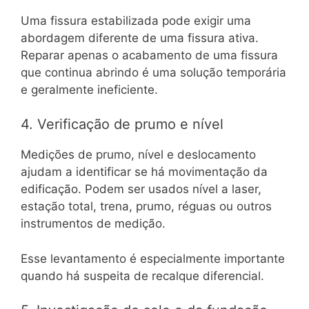
Uma fissura estabilizada pode exigir uma
abordagem diferente de uma fissura ativa.
Reparar apenas o acabamento de uma fissura
que continua abrindo é uma solução temporária
e geralmente ineficiente.
4. Verificação de prumo e nível
Medições de prumo, nível e deslocamento
ajudam a identificar se há movimentação da
edificação. Podem ser usados nível a laser,
estação total, trena, prumo, réguas ou outros
instrumentos de medição.
Esse levantamento é especialmente importante
quando há suspeita de recalque diferencial.