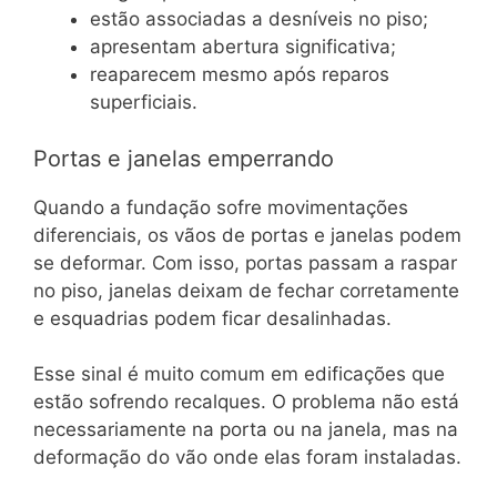
estão associadas a desníveis no piso;
apresentam abertura significativa;
reaparecem mesmo após reparos
superficiais.
Portas e janelas emperrando
Quando a fundação sofre movimentações
diferenciais, os vãos de portas e janelas podem
se deformar. Com isso, portas passam a raspar
no piso, janelas deixam de fechar corretamente
e esquadrias podem ficar desalinhadas.
Esse sinal é muito comum em edificações que
estão sofrendo recalques. O problema não está
necessariamente na porta ou na janela, mas na
deformação do vão onde elas foram instaladas.