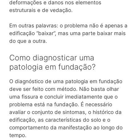
deformações e danos nos elementos
estruturais e de vedação.
Em outras palavras: o problema não é apenas a
edificação “baixar”, mas uma parte baixar mais
do que a outra.
Como diagnosticar uma
patologia em fundação?
O diagnóstico de uma patologia em fundação
deve ser feito com método. Não basta olhar
uma fissura e concluir imediatamente que o
problema está na fundação. É necessário
avaliar o conjunto de sintomas, o histórico da
edificação, as características do solo e o
comportamento da manifestação ao longo do
tempo.