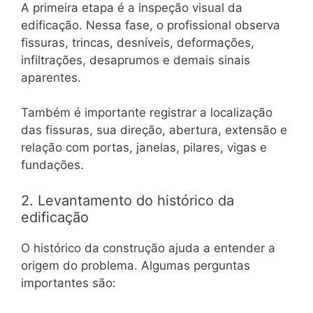
A primeira etapa é a inspeção visual da
edificação. Nessa fase, o profissional observa
fissuras, trincas, desníveis, deformações,
infiltrações, desaprumos e demais sinais
aparentes.
Também é importante registrar a localização
das fissuras, sua direção, abertura, extensão e
relação com portas, janelas, pilares, vigas e
fundações.
2. Levantamento do histórico da
edificação
O histórico da construção ajuda a entender a
origem do problema. Algumas perguntas
importantes são: