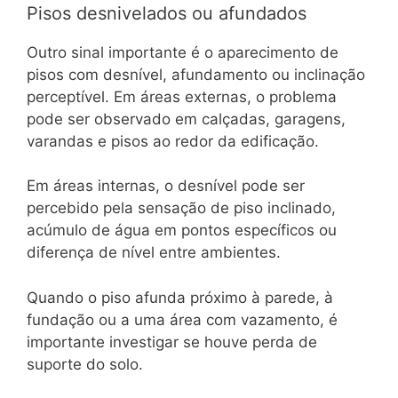
Pisos desnivelados ou afundados
Outro sinal importante é o aparecimento de
pisos com desnível, afundamento ou inclinação
perceptível. Em áreas externas, o problema
pode ser observado em calçadas, garagens,
varandas e pisos ao redor da edificação.
Em áreas internas, o desnível pode ser
percebido pela sensação de piso inclinado,
acúmulo de água em pontos específicos ou
diferença de nível entre ambientes.
Quando o piso afunda próximo à parede, à
fundação ou a uma área com vazamento, é
importante investigar se houve perda de
suporte do solo.