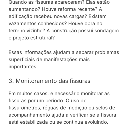
Quando as fissuras apareceram? Elas estão
aumentando? Houve reforma recente? A
edificação recebeu novas cargas? Existem
vazamentos conhecidos? Houve obra no
terreno vizinho? A construção possui sondagem
e projeto estrutural?
Essas informações ajudam a separar problemas
superficiais de manifestações mais
importantes.
3. Monitoramento das fissuras
Em muitos casos, é necessário monitorar as
fissuras por um período. O uso de
fissurômetros, réguas de medição ou selos de
acompanhamento ajuda a verificar se a fissura
está estabilizada ou se continua evoluindo.