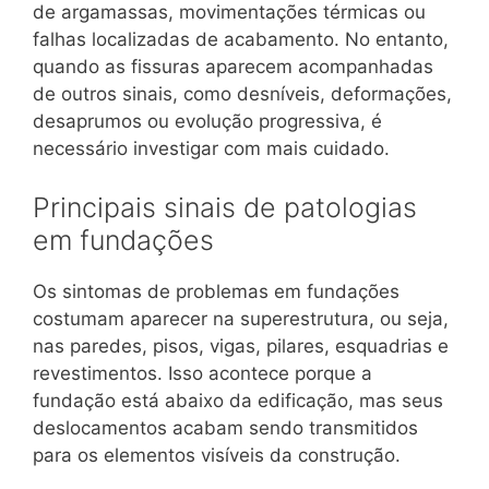
de argamassas, movimentações térmicas ou
falhas localizadas de acabamento. No entanto,
quando as fissuras aparecem acompanhadas
de outros sinais, como desníveis, deformações,
desaprumos ou evolução progressiva, é
necessário investigar com mais cuidado.
Principais sinais de patologias
em fundações
Os sintomas de problemas em fundações
costumam aparecer na superestrutura, ou seja,
nas paredes, pisos, vigas, pilares, esquadrias e
revestimentos. Isso acontece porque a
fundação está abaixo da edificação, mas seus
deslocamentos acabam sendo transmitidos
para os elementos visíveis da construção.