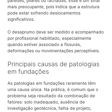
paredes, pilares ou fachadas. Esse é um sinal
mais preocupante, pois indica que a estrutura
pode estar sofrendo deslocamentos
significativos.
O desaprumo deve ser medido e acompanhado
por profissional habilitado, especialmente
quando estiver associado a fissuras,
deformações ou movimentações perceptíveis.
Principais causas de patologias
em fundações
As patologias em fundações raramente têm
uma causa única. Na prática, é comum que o
problema seja resultado da combinação de
fatores: solo inadequado, ausência de
investigação geotécnica, falha de projeto,