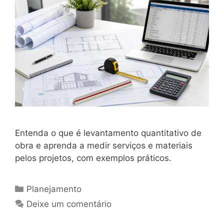
Entenda o que é levantamento quantitativo de
obra e aprenda a medir serviços e materiais
pelos projetos, com exemplos práticos.
Planejamento
Deixe um comentário