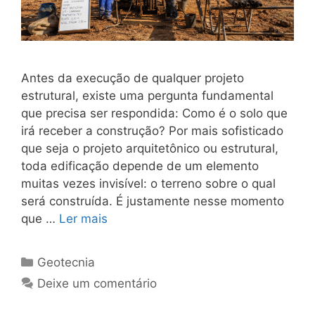
Antes da execução de qualquer projeto
estrutural, existe uma pergunta fundamental
que precisa ser respondida: Como é o solo que
irá receber a construção? Por mais sofisticado
que seja o projeto arquitetônico ou estrutural,
toda edificação depende de um elemento
muitas vezes invisível: o terreno sobre o qual
será construída. É justamente nesse momento
que …
Ler mais
Geotecnia
Deixe um comentário