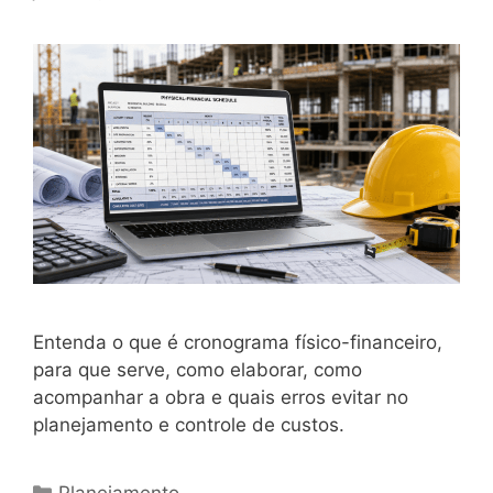
Entenda o que é cronograma físico-financeiro,
para que serve, como elaborar, como
acompanhar a obra e quais erros evitar no
planejamento e controle de custos.