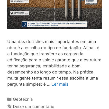
Uma das decisões mais importantes em uma
obra é a escolha do tipo de fundação. Afinal, é
a fundação que transfere as cargas da
edificação para o solo e garante que a estrutura
tenha segurança, estabilidade e bom
desempenho ao longo do tempo. Na prática,
muita gente tenta resumir essa escolha a uma
pergunta simples: é …
Ler mais
Geotecnia
Deixe um comentário