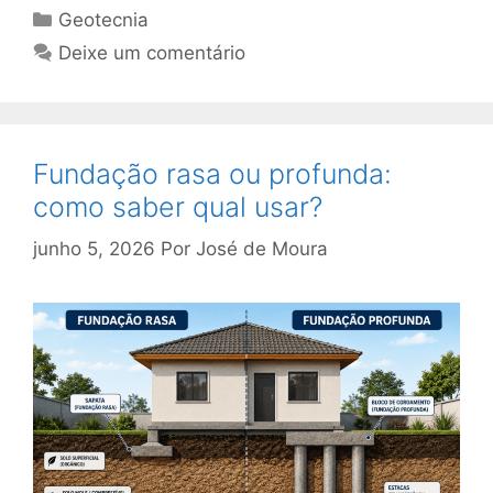
Geotecnia
Deixe um comentário
Fundação rasa ou profunda:
como saber qual usar?
junho 5, 2026
Por
José de Moura