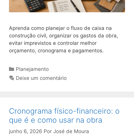
Aprenda como planejar o fluxo de caixa na
construção civil, organizar os gastos da obra,
evitar imprevistos e controlar melhor
orçamento, cronograma e pagamentos.
Planejamento
Deixe um comentário
Cronograma físico-financeiro: o
que é e como usar na obra
junho 6, 2026
Por
José de Moura