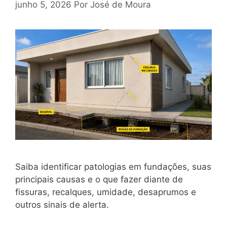
junho 5, 2026
Por
José de Moura
Saiba identificar patologias em fundações, suas
principais causas e o que fazer diante de
fissuras, recalques, umidade, desaprumos e
outros sinais de alerta.