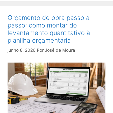
Orçamento de obra passo a
passo: como montar do
levantamento quantitativo à
planilha orçamentária
junho 8, 2026
Por
José de Moura