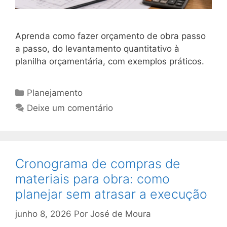
Aprenda como fazer orçamento de obra passo
a passo, do levantamento quantitativo à
planilha orçamentária, com exemplos práticos.
Planejamento
Deixe um comentário
Cronograma de compras de
materiais para obra: como
planejar sem atrasar a execução
junho 8, 2026
Por
José de Moura