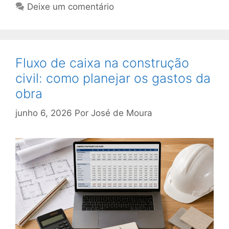
Deixe um comentário
Fluxo de caixa na construção
civil: como planejar os gastos da
obra
junho 6, 2026
Por
José de Moura