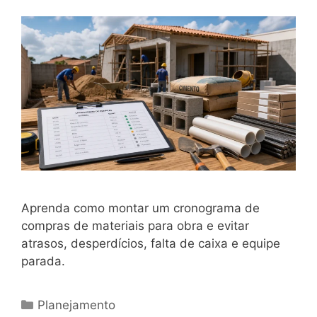
Aprenda como montar um cronograma de
compras de materiais para obra e evitar
atrasos, desperdícios, falta de caixa e equipe
parada.
Planejamento