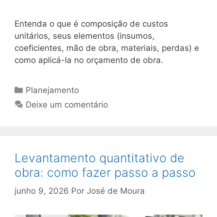
Entenda o que é composição de custos
unitários, seus elementos (insumos,
coeficientes, mão de obra, materiais, perdas) e
como aplicá-la no orçamento de obra.
Planejamento
Deixe um comentário
Levantamento quantitativo de
obra: como fazer passo a passo
junho 9, 2026
Por
José de Moura