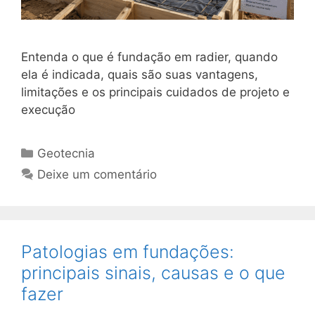
Entenda o que é fundação em radier, quando
ela é indicada, quais são suas vantagens,
limitações e os principais cuidados de projeto e
execução
Geotecnia
Deixe um comentário
Patologias em fundações:
principais sinais, causas e o que
fazer