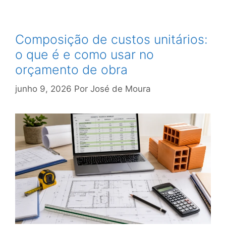
Composição de custos unitários:
o que é e como usar no
orçamento de obra
junho 9, 2026
Por
José de Moura