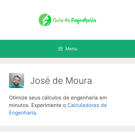
Menu
José de Moura
Otimize seus cálculos de engenharia em
minutos. Experimente o
Calculadoras de
Engenharia
.