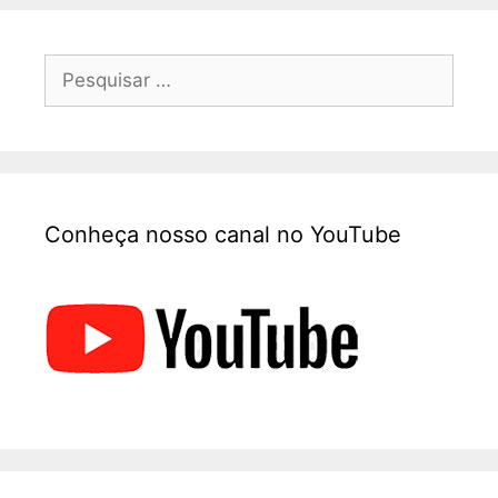
Conheça nosso canal no YouTube