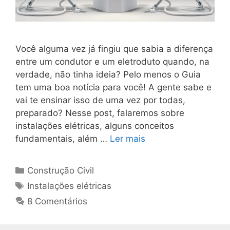
Você alguma vez já fingiu que sabia a diferença
entre um condutor e um eletroduto quando, na
verdade, não tinha ideia? Pelo menos o Guia
tem uma boa notícia para você! A gente sabe e
vai te ensinar isso de uma vez por todas,
preparado? Nesse post, falaremos sobre
instalações elétricas, alguns conceitos
fundamentais, além …
Ler mais
Construção Civil
Instalações elétricas
8 Comentários