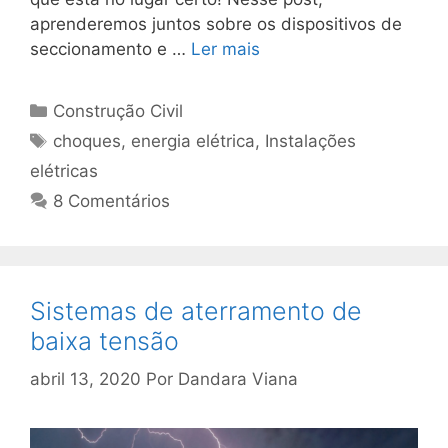
aprenderemos juntos sobre os dispositivos de
seccionamento e …
Ler mais
Construção Civil
choques
,
energia elétrica
,
Instalações
elétricas
8 Comentários
Sistemas de aterramento de
baixa tensão
abril 13, 2020
Por
Dandara Viana