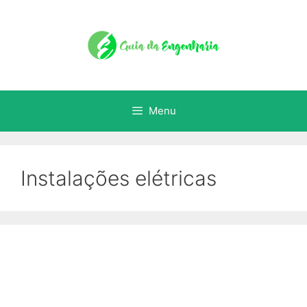
Menu
Instalações elétricas