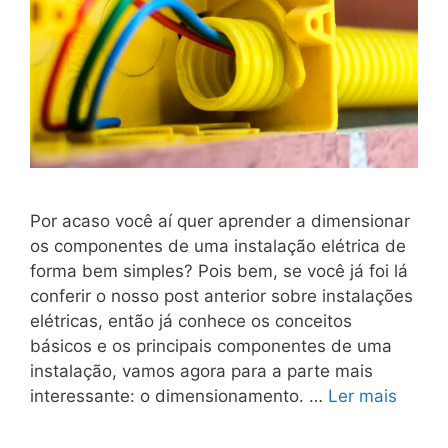
Por acaso você aí quer aprender a dimensionar
os componentes de uma instalação elétrica de
forma bem simples? Pois bem, se você já foi lá
conferir o nosso post anterior sobre instalações
elétricas, então já conhece os conceitos
básicos e os principais componentes de uma
instalação, vamos agora para a parte mais
interessante: o dimensionamento. …
Ler mais