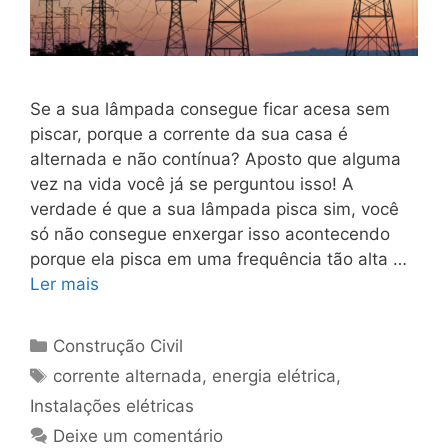
Se a sua lâmpada consegue ficar acesa sem
piscar, porque a corrente da sua casa é
alternada e não contínua? Aposto que alguma
vez na vida você já se perguntou isso! A
verdade é que a sua lâmpada pisca sim, você
só não consegue enxergar isso acontecendo
porque ela pisca em uma frequência tão alta …
Ler mais
Construção Civil
corrente alternada
,
energia elétrica
,
Instalações elétricas
Deixe um comentário