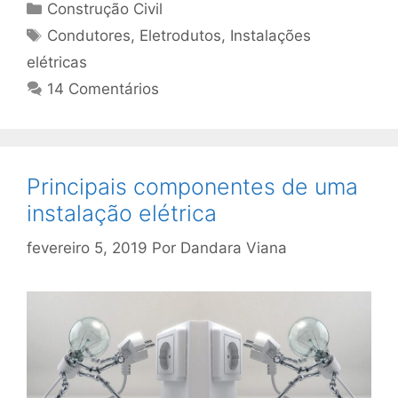
Construção Civil
Condutores
,
Eletrodutos
,
Instalações
elétricas
14 Comentários
Principais componentes de uma
instalação elétrica
fevereiro 5, 2019
Por
Dandara Viana