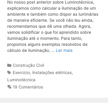
No nosso post anterior sobre Luminotécnica,
explicamos como calcular a iluminação de um
ambiente e também como dispor as luminárias
de maneira eficiente. Se você não leu ainda,
recomendamos que dê uma olhada. Agora,
vamos solidificar o que foi aprendido sobre
iluminação até o momento. Para tanto,
propomos alguns exemplos resolvidos de
cálculo de iluminação, …
Ler mais
Construção Civil
Exercício
,
Instalações elétricas
,
Luminotécnica
19 Comentários