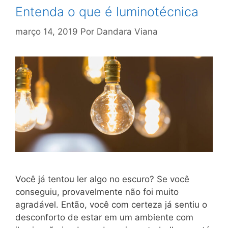
Entenda o que é luminotécnica
março 14, 2019
Por
Dandara Viana
Você já tentou ler algo no escuro? Se você
conseguiu, provavelmente não foi muito
agradável. Então, você com certeza já sentiu o
desconforto de estar em um ambiente com