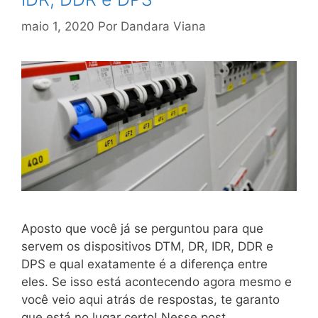
maio 1, 2020
Por
Dandara Viana
Aposto que você já se perguntou para que
servem os dispositivos DTM, DR, IDR, DDR e
DPS e qual exatamente é a diferença entre
eles. Se isso está acontecendo agora mesmo e
você veio aqui atrás de respostas, te garanto
que está no lugar certo! Nesse post,