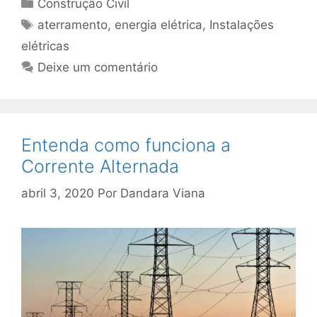
Construção Civil
aterramento
,
energia elétrica
,
Instalações
elétricas
Deixe um comentário
Entenda como funciona a
Corrente Alternada
abril 3, 2020
Por
Dandara Viana