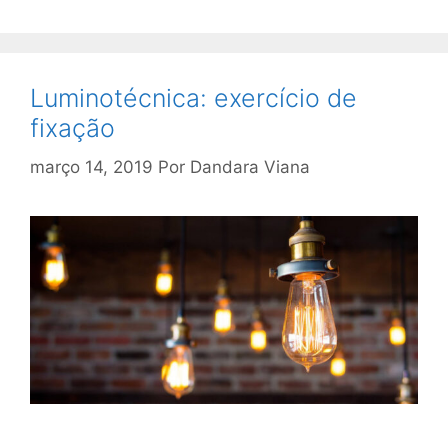
Luminotécnica: exercício de
fixação
março 14, 2019
Por
Dandara Viana