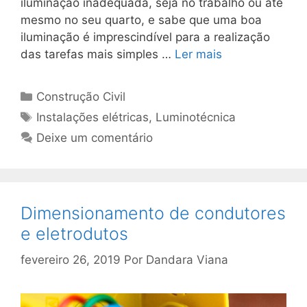
iluminação inadequada, seja no trabalho ou até
mesmo no seu quarto, e sabe que uma boa
iluminação é imprescindível para a realização
das tarefas mais simples …
Ler mais
Construção Civil
Instalações elétricas
,
Luminotécnica
Deixe um comentário
Dimensionamento de condutores
e eletrodutos
fevereiro 26, 2019
Por
Dandara Viana