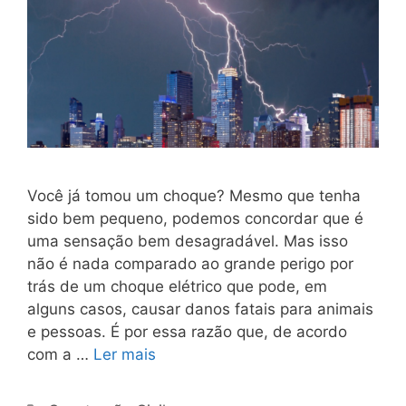
Você já tomou um choque? Mesmo que tenha
sido bem pequeno, podemos concordar que é
uma sensação bem desagradável. Mas isso
não é nada comparado ao grande perigo por
trás de um choque elétrico que pode, em
alguns casos, causar danos fatais para animais
e pessoas. É por essa razão que, de acordo
com a …
Ler mais