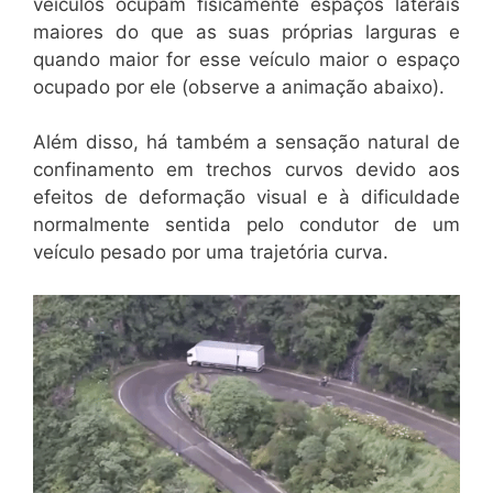
veículos ocupam fisicamente espaços laterais
maiores do que as suas próprias larguras e
quando maior for esse veículo maior o espaço
ocupado por ele (observe a animação abaixo).
Além disso, há também a sensação natural de
confinamento em trechos curvos devido aos
efeitos de deformação visual e à dificuldade
normalmente sentida pelo condutor de um
veículo pesado por uma trajetória curva.