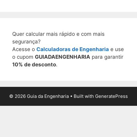
Quer calcular mais rápido e com mais
segurança?
Acesse o
Calculadoras de Engenharia
e use
o cupom
GUIADAENGENHARIA
para garantir
10% de desconto
.
© 2026 Guia da Engenharia
• Built with
GeneratePress