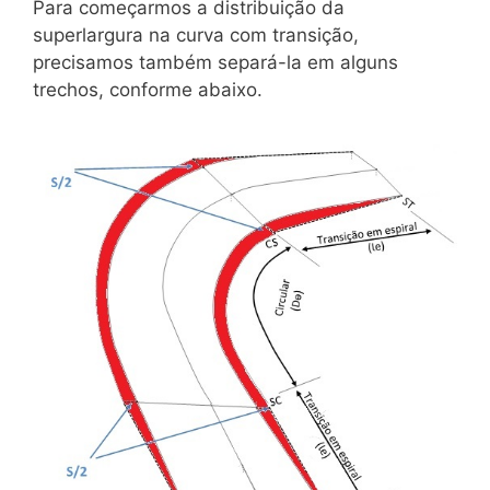
Para começarmos a distribuição da
superlargura na curva com transição,
precisamos também separá-la em alguns
trechos, conforme abaixo.