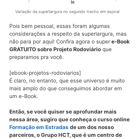
Variação da superlargura no segundo trecho em espiral
Pois bem pessoal, essas foram algumas
considerações a respeito da superlargura, mas
não para por aqui! C
onfira agora o super
e-Book
GRATUITO sobre Projeto Rodoviário
que
preparamos pra você.
[ebook-projetos-rodoviarios]
É claro, no entanto, que esse universo é muito
mais amplo do que conseguimos abordar em
um e-Book.
Então, se você quiser se aprofundar mais
nessa área, sugiro que conheça o curso online
Formação em Estradas
de um dos nosso
parceiros, o Grupo HCT, que é um centro de