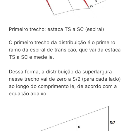
Primeiro trecho: estaca TS a SC (espiral)
O primeiro trecho da distribuição é o primeiro
ramo da espiral de transição, que vai da estaca
TS a SC e mede le.
Dessa forma, a distribuição da superlargura
nesse trecho vai de zero a S/2 (para cada lado)
ao longo do comprimento le, de acordo com a
equação abaixo: