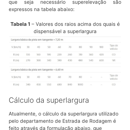
que seja necessário superelevação são
expressos na tabela abaixo:
Tabela 1
– Valores dos raios acima dos quais é
dispensável a superlargura
Cálculo da superlargura
Atualmente, o cálculo da superlargura utilizado
pelo departamento de Estrada de Rodagem é
feito através da formulação abaixo, que