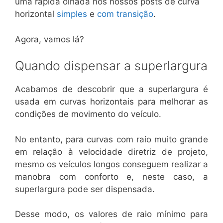
uma rápida olhada nos nossos posts de curva
horizontal
simples
e
com transição
.
Agora, vamos lá?
Quando dispensar a superlargura
Acabamos de descobrir que a superlargura é
usada em curvas horizontais para melhorar as
condições de movimento do veículo.
No entanto, para curvas com raio muito grande
em relação à velocidade diretriz de projeto,
mesmo os veículos longos conseguem realizar a
manobra com conforto e, neste caso, a
superlargura pode ser dispensada.
Desse modo, os valores de raio mínimo para