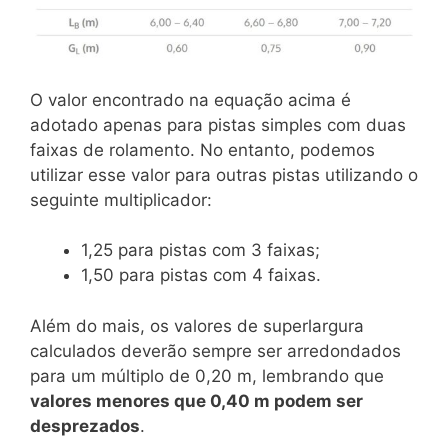
O valor encontrado na equação acima é
adotado apenas para pistas simples com duas
faixas de rolamento. No entanto, podemos
utilizar esse valor para outras pistas utilizando o
seguinte multiplicador:
1,25 para pistas com 3 faixas;
1,50 para pistas com 4 faixas.
Além do mais, os valores de superlargura
calculados deverão sempre ser arredondados
para um múltiplo de 0,20 m, lembrando que
valores menores que 0,40 m podem ser
desprezados
.