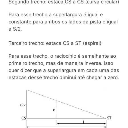
Segundo trecho: estaca CS a CS (curva circular)
Para esse trecho a superlargura é igual e
constante para ambos os lados da pista e igual
a S/2.
Terceiro trecho: estaca CS a ST (espiral)
Para esse trecho, o raciocínio é semelhante ao
primeiro trecho, mas de maneira inversa. Isso
quer dizer que a superlargura em cada uma das
estacas desse trecho diminui até chegar a zero.