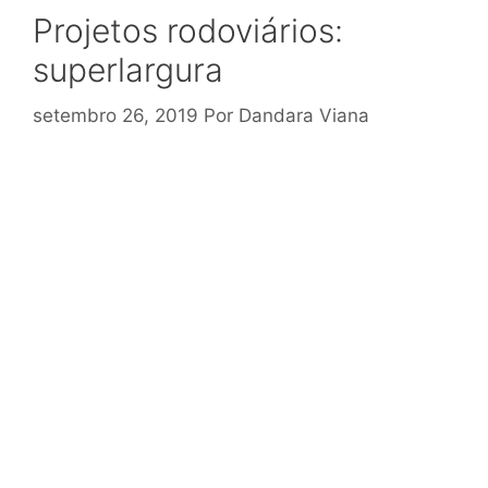
Projetos rodoviários:
superlargura
setembro 26, 2019
Por
Dandara Viana