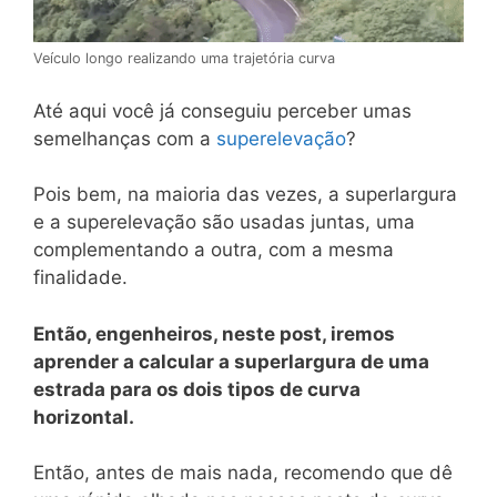
Veículo longo realizando uma trajetória curva
Até aqui você já conseguiu perceber umas
semelhanças com a
superelevação
?
Pois bem, na maioria das vezes, a superlargura
e a superelevação são usadas juntas, uma
complementando a outra, com a mesma
finalidade.
Então, engenheiros, neste post, iremos
aprender a calcular a superlargura de uma
estrada para os dois tipos de curva
horizontal.
Então, antes de mais nada, recomendo que dê