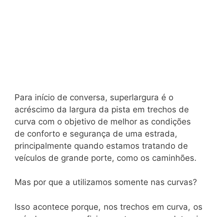
Para início de conversa, superlargura é o
acréscimo da largura da pista em trechos de
curva com o objetivo de melhor as condições
de conforto e segurança de uma estrada,
principalmente quando estamos tratando de
veículos de grande porte, como os caminhões.
Mas por que a utilizamos somente nas curvas?
Isso acontece porque, nos trechos em curva, os