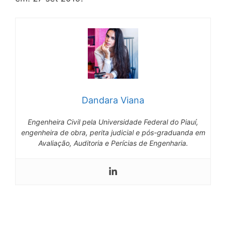
Dandara Viana
Engenheira Civil pela Universidade Federal do Piauí,
engenheira de obra, perita judicial e pós-graduanda em
Avaliação, Auditoria e Perícias de Engenharia.