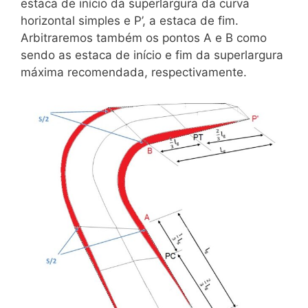
estaca de início da superlargura da curva
horizontal simples e P’, a estaca de fim.
Arbitraremos também os pontos A e B como
sendo as estaca de início e fim da superlargura
máxima recomendada, respectivamente.