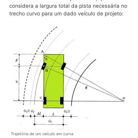
considera a largura total da pista necessária no
trecho curvo para um dado veículo de projeto:
Trajetória de um veículo em curva