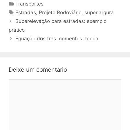
Transportes
Estradas
,
Projeto Rodoviário
,
superlargura
Superelevação para estradas: exemplo
prático
Equação dos três momentos: teoria
Deixe um comentário