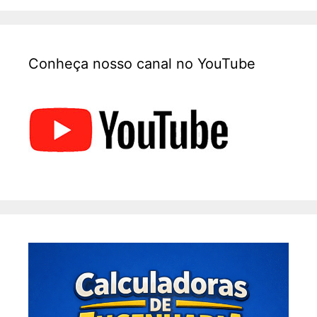
Conheça nosso canal no YouTube