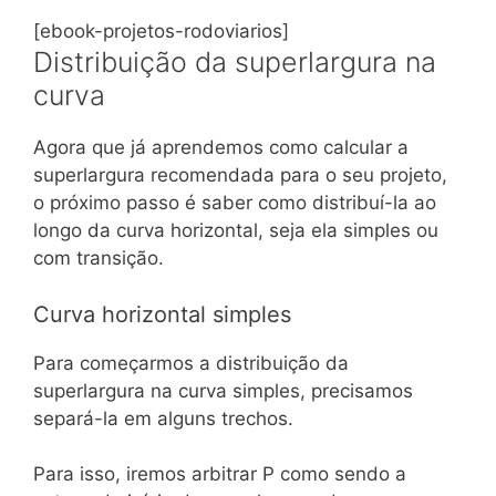
[ebook-projetos-rodoviarios]
Distribuição da superlargura na
curva
Agora que já aprendemos como calcular a
superlargura recomendada para o seu projeto,
o próximo passo é saber como distribuí-la ao
longo da curva horizontal, seja ela simples ou
com transição.
Curva horizontal simples
Para começarmos a distribuição da
superlargura na curva simples, precisamos
separá-la em alguns trechos.
Para isso, iremos arbitrar P como sendo a