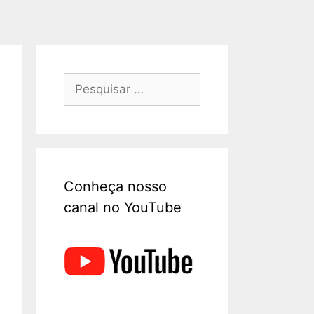
Conheça nosso
canal no YouTube