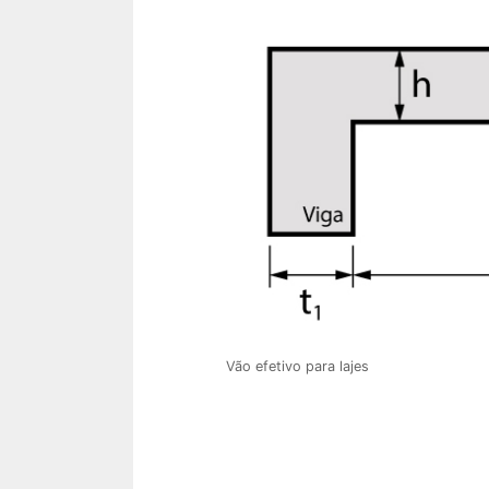
Vão efetivo para lajes