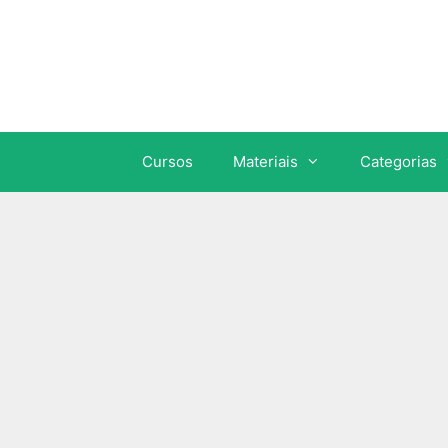
Cursos
Materiais
Categorias