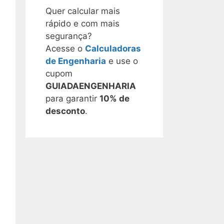
Quer calcular mais
rápido e com mais
segurança?
Acesse o
Calculadoras
de Engenharia
e use o
cupom
GUIADAENGENHARIA
para garantir
10% de
desconto
.