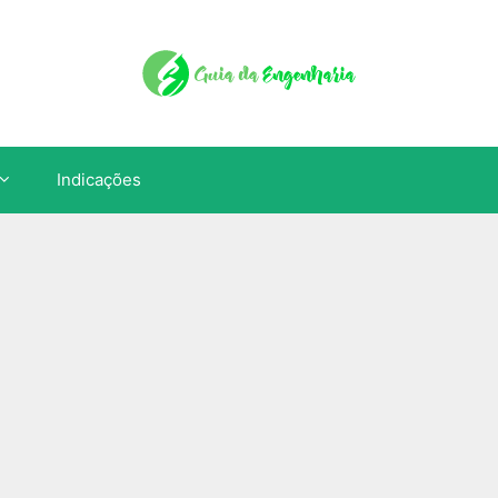
Indicações